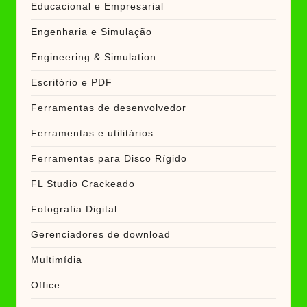
Educacional e Empresarial
Engenharia e Simulação
Engineering & Simulation
Escritório e PDF
Ferramentas de desenvolvedor
Ferramentas e utilitários
Ferramentas para Disco Rígido
FL Studio Crackeado
Fotografia Digital
Gerenciadores de download
Multimídia
Office