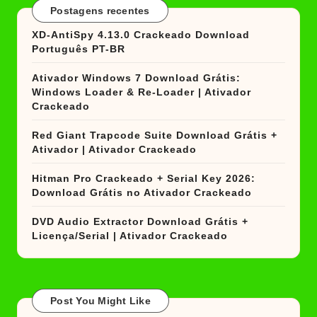
Postagens recentes
XD-AntiSpy 4.13.0 Crackeado Download
Português PT-BR
Ativador Windows 7 Download Grátis:
Windows Loader & Re-Loader | Ativador
Crackeado
Red Giant Trapcode Suite Download Grátis +
Ativador | Ativador Crackeado
Hitman Pro Crackeado + Serial Key 2026:
Download Grátis no Ativador Crackeado
DVD Audio Extractor Download Grátis +
Licença/Serial | Ativador Crackeado
Post You Might Like