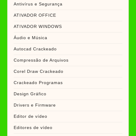
Antivírus e Segurança
ATIVADOR OFFICE
ATIVADOR WINDOWS
Áudio e Música
Autocad Crackeado
Compressão de Arquivos
Corel Draw Crackeado
Crackeado Programas
Design Gráfico
Drivers e Firmware
Editor de vídeo
Editores de vídeo