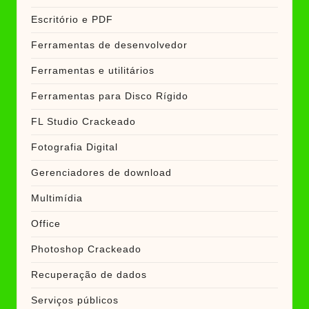
Escritório e PDF
Ferramentas de desenvolvedor
Ferramentas e utilitários
Ferramentas para Disco Rígido
FL Studio Crackeado
Fotografia Digital
Gerenciadores de download
Multimídia
Office
Photoshop Crackeado
Recuperação de dados
Serviços públicos