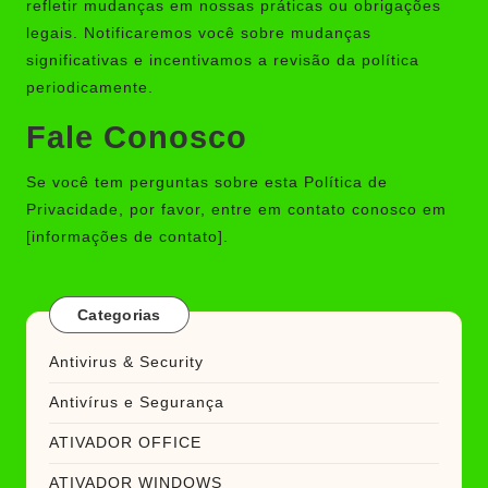
refletir mudanças em nossas práticas ou obrigações
legais. Notificaremos você sobre mudanças
significativas e incentivamos a revisão da política
periodicamente.
Fale Conosco
Se você tem perguntas sobre esta Política de
Privacidade, por favor, entre em contato conosco em
[informações de contato].
Categorias
Antivirus & Security
Antivírus e Segurança
ATIVADOR OFFICE
ATIVADOR WINDOWS