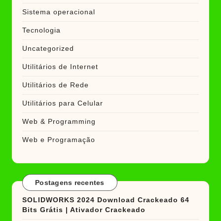
Sistema operacional
Tecnologia
Uncategorized
Utilitários de Internet
Utilitários de Rede
Utilitários para Celular
Web & Programming
Web e Programação
Postagens recentes
SOLIDWORKS 2024 Download Crackeado 64
Bits Grátis | Ativador Crackeado