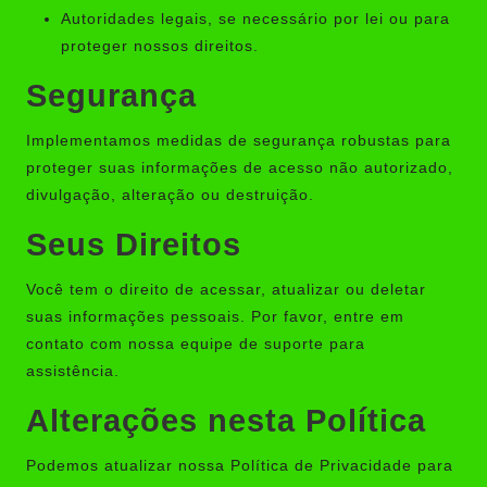
Autoridades legais, se necessário por lei ou para
proteger nossos direitos.
Segurança
Implementamos medidas de segurança robustas para
proteger suas informações de acesso não autorizado,
divulgação, alteração ou destruição.
Seus Direitos
Você tem o direito de acessar, atualizar ou deletar
suas informações pessoais. Por favor, entre em
contato com nossa equipe de suporte para
assistência.
Alterações nesta Política
Podemos atualizar nossa
Política de Privacidade
para