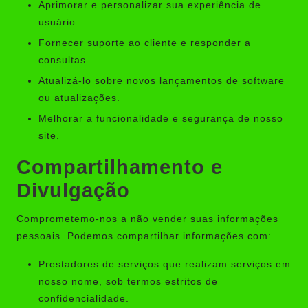
Aprimorar e personalizar sua experiência de
usuário.
Fornecer suporte ao cliente e responder a
consultas.
Atualizá-lo sobre novos lançamentos de software
ou atualizações.
Melhorar a funcionalidade e segurança de nosso
site.
Compartilhamento e
Divulgação
Comprometemo-nos a não vender suas informações
pessoais. Podemos compartilhar informações com:
Prestadores de serviços que realizam serviços em
nosso nome, sob termos estritos de
confidencialidade.