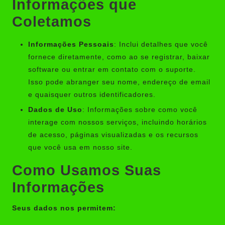
Informações que
Coletamos
Informações Pessoais
: Inclui detalhes que você
fornece diretamente, como ao se registrar, baixar
software ou entrar em contato com o suporte.
Isso pode abranger seu nome, endereço de email
e quaisquer outros identificadores.
Dados de Uso
: Informações sobre como você
interage com nossos serviços, incluindo horários
de acesso, páginas visualizadas e os recursos
que você usa em nosso site.
Como Usamos Suas
Informações
Seus dados nos permitem: