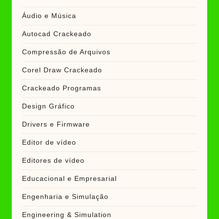
Áudio e Música
Autocad Crackeado
Compressão de Arquivos
Corel Draw Crackeado
Crackeado Programas
Design Gráfico
Drivers e Firmware
Editor de vídeo
Editores de vídeo
Educacional e Empresarial
Engenharia e Simulação
Engineering & Simulation