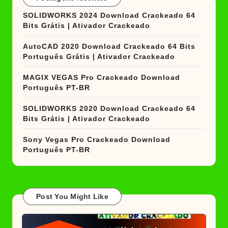
SOLIDWORKS 2024 Download Crackeado 64
Bits Grátis | Ativador Crackeado
AutoCAD 2020 Download Crackeado 64 Bits
Português Grátis | Ativador Crackeado
MAGIX VEGAS Pro Crackeado Download
Português PT-BR
SOLIDWORKS 2020 Download Crackeado 64
Bits Grátis | Ativador Crackeado
Sony Vegas Pro Crackeado Download
Português PT-BR
Post You Might Like