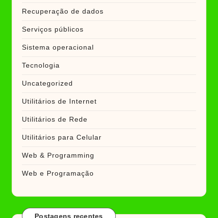
Recuperação de dados
Serviços públicos
Sistema operacional
Tecnologia
Uncategorized
Utilitários de Internet
Utilitários de Rede
Utilitários para Celular
Web & Programming
Web e Programação
Postagens recentes