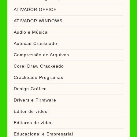
ATIVADOR OFFICE
ATIVADOR WINDOWS
Áudio e Música
Autocad Crackeado
Compressão de Arquivos
Corel Draw Crackeado
Crackeado Programas
Design Gráfico
Drivers e Firmware
Editor de vídeo
Editores de vídeo
Educacional e Empresarial