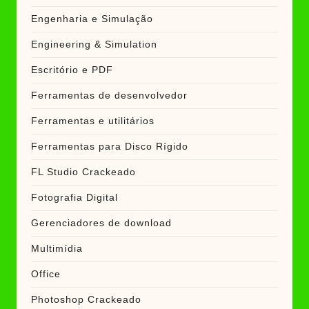
Engenharia e Simulação
Engineering & Simulation
Escritório e PDF
Ferramentas de desenvolvedor
Ferramentas e utilitários
Ferramentas para Disco Rígido
FL Studio Crackeado
Fotografia Digital
Gerenciadores de download
Multimídia
Office
Photoshop Crackeado