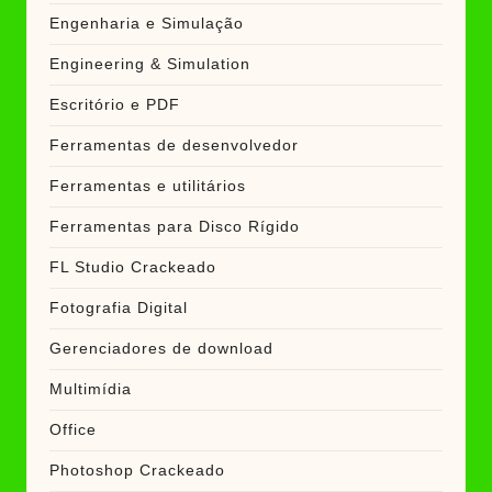
Engenharia e Simulação
Engineering & Simulation
Escritório e PDF
Ferramentas de desenvolvedor
Ferramentas e utilitários
Ferramentas para Disco Rígido
FL Studio Crackeado
Fotografia Digital
Gerenciadores de download
Multimídia
Office
Photoshop Crackeado