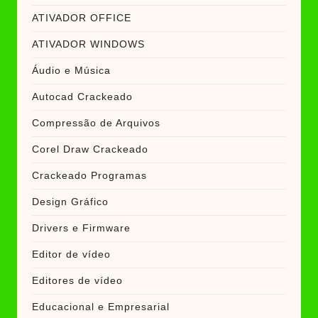
ATIVADOR OFFICE
ATIVADOR WINDOWS
Áudio e Música
Autocad Crackeado
Compressão de Arquivos
Corel Draw Crackeado
Crackeado Programas
Design Gráfico
Drivers e Firmware
Editor de vídeo
Editores de vídeo
Educacional e Empresarial