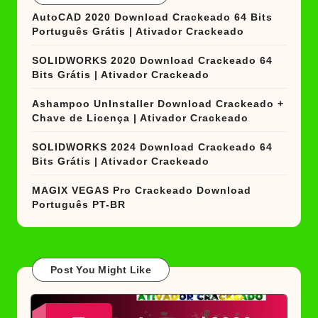
AutoCAD 2020 Download Crackeado 64 Bits
Português Grátis | Ativador Crackeado
SOLIDWORKS 2020 Download Crackeado 64
Bits Grátis | Ativador Crackeado
Ashampoo UnInstaller Download Crackeado +
Chave de Licença | Ativador Crackeado
SOLIDWORKS 2024 Download Crackeado 64
Bits Grátis | Ativador Crackeado
MAGIX VEGAS Pro Crackeado Download
Português PT-BR
Post You Might Like