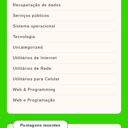
Recuperação de dados
Serviços públicos
Sistema operacional
Tecnologia
Uncategorized
Utilitários de Internet
Utilitários de Rede
Utilitários para Celular
Web & Programming
Web e Programação
Postagens recentes