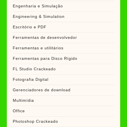
Engenharia e Simulação
Engineering & Simulation
Escritório e PDF
Ferramentas de desenvolvedor
Ferramentas e utilitários
Ferramentas para Disco Rígido
FL Studio Crackeado
Fotografia Digital
Gerenciadores de download
Multimídia
Office
Photoshop Crackeado