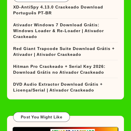
XD-AntiSpy 4.13.0 Crackeado Download
Português PT-BR
Ativador Windows 7 Download Grátis:
Windows Loader & Re-Loader | Ativador
Crackeado
Red Giant Trapcode Suite Download Grátis +
Ativador | Ativador Crackeado
Hitman Pro Crackeado + Serial Key 2026:
Download Grátis no Ativador Crackeado
DVD Audio Extractor Download Grátis +
Licença/Serial | Ativador Crackeado
Post You Might Like