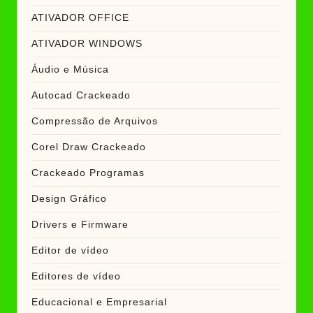
ATIVADOR OFFICE
ATIVADOR WINDOWS
Áudio e Música
Autocad Crackeado
Compressão de Arquivos
Corel Draw Crackeado
Crackeado Programas
Design Gráfico
Drivers e Firmware
Editor de vídeo
Editores de vídeo
Educacional e Empresarial