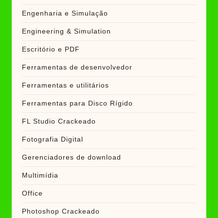
Engenharia e Simulação
Engineering & Simulation
Escritório e PDF
Ferramentas de desenvolvedor
Ferramentas e utilitários
Ferramentas para Disco Rígido
FL Studio Crackeado
Fotografia Digital
Gerenciadores de download
Multimídia
Office
Photoshop Crackeado