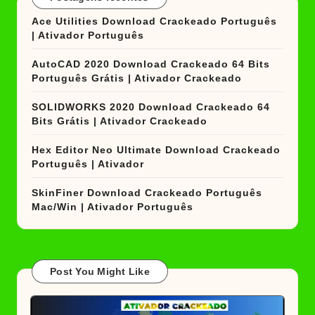
Ace Utilities Download Crackeado Português
| Ativador Português
AutoCAD 2020 Download Crackeado 64 Bits
Português Grátis | Ativador Crackeado
SOLIDWORKS 2020 Download Crackeado 64
Bits Grátis | Ativador Crackeado
Hex Editor Neo Ultimate Download Crackeado
Português | Ativador
SkinFiner Download Crackeado Português
Mac/Win | Ativador Português
Post You Might Like