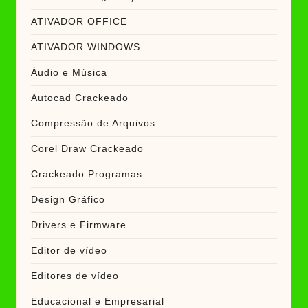
ATIVADOR OFFICE
ATIVADOR WINDOWS
Áudio e Música
Autocad Crackeado
Compressão de Arquivos
Corel Draw Crackeado
Crackeado Programas
Design Gráfico
Drivers e Firmware
Editor de vídeo
Editores de vídeo
Educacional e Empresarial