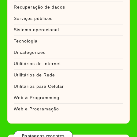
Recuperação de dados
Serviços públicos
Sistema operacional
Tecnologia
Uncategorized
Utilitários de Internet
Utilitários de Rede
Utilitários para Celular
Web & Programming
Web e Programação
Postagens recentes