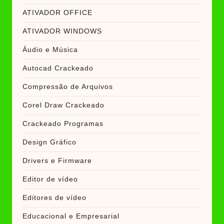
ATIVADOR OFFICE
ATIVADOR WINDOWS
Áudio e Música
Autocad Crackeado
Compressão de Arquivos
Corel Draw Crackeado
Crackeado Programas
Design Gráfico
Drivers e Firmware
Editor de vídeo
Editores de vídeo
Educacional e Empresarial