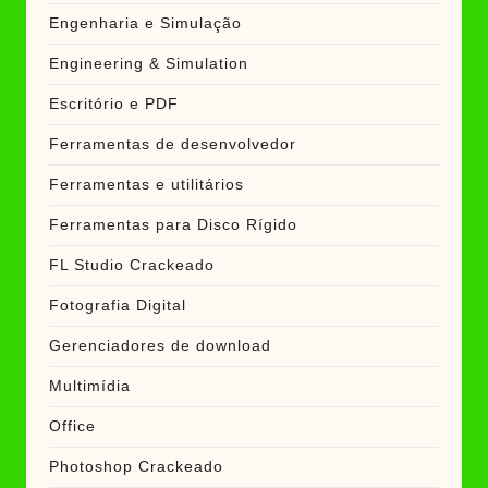
Engenharia e Simulação
Engineering & Simulation
Escritório e PDF
Ferramentas de desenvolvedor
Ferramentas e utilitários
Ferramentas para Disco Rígido
FL Studio Crackeado
Fotografia Digital
Gerenciadores de download
Multimídia
Office
Photoshop Crackeado