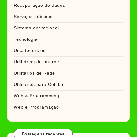
Recuperação de dados
Serviços públicos
Sistema operacional
Tecnologia
Uncategorized
Utilitários de Internet
Utilitários de Rede
Utilitários para Celular
Web & Programming
Web e Programação
Postagens recentes