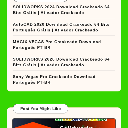
SOLIDWORKS 2024 Download Crackeado 64
Bits Grátis | Ativador Crackeado
AutoCAD 2020 Download Crackeado 64 Bits
Português Grátis | Ativador Crackeado
MAGIX VEGAS Pro Crackeado Download
Português PT-BR
SOLIDWORKS 2020 Download Crackeado 64
Bits Grátis | Ativador Crackeado
Sony Vegas Pro Crackeado Download
Português PT-BR
Post You Might Like