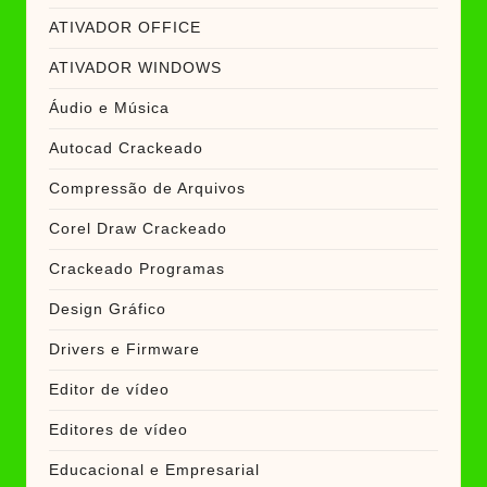
ATIVADOR OFFICE
ATIVADOR WINDOWS
Áudio e Música
Autocad Crackeado
Compressão de Arquivos
Corel Draw Crackeado
Crackeado Programas
Design Gráfico
Drivers e Firmware
Editor de vídeo
Editores de vídeo
Educacional e Empresarial