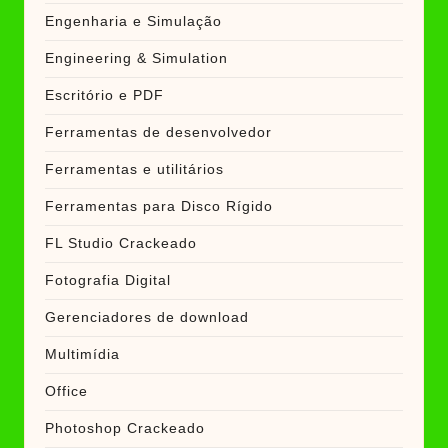
Engenharia e Simulação
Engineering & Simulation
Escritório e PDF
Ferramentas de desenvolvedor
Ferramentas e utilitários
Ferramentas para Disco Rígido
FL Studio Crackeado
Fotografia Digital
Gerenciadores de download
Multimídia
Office
Photoshop Crackeado