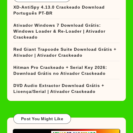
XD-AntiSpy 4.13.0 Crackeado Download
Português PT-BR
Ativador Windows 7 Download Grátis:
Windows Loader & Re-Loader | Ativador
Crackeado
Red Giant Trapcode Suite Download Grátis +
Ativador | Ativador Crackeado
Hitman Pro Crackeado + Serial Key 2026:
Download Grátis no Ativador Crackeado
DVD Audio Extractor Download Grátis +
Licença/Serial | Ativador Crackeado
Post You Might Like