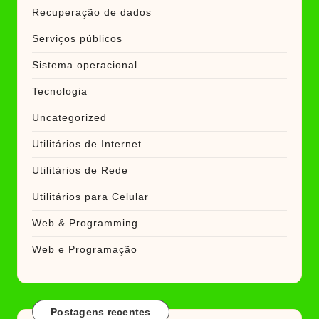
Recuperação de dados
Serviços públicos
Sistema operacional
Tecnologia
Uncategorized
Utilitários de Internet
Utilitários de Rede
Utilitários para Celular
Web & Programming
Web e Programação
Postagens recentes