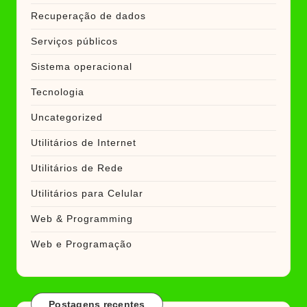
Recuperação de dados
Serviços públicos
Sistema operacional
Tecnologia
Uncategorized
Utilitários de Internet
Utilitários de Rede
Utilitários para Celular
Web & Programming
Web e Programação
Postagens recentes