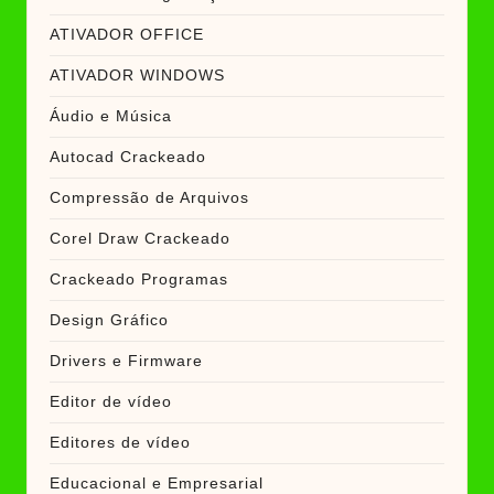
ATIVADOR OFFICE
ATIVADOR WINDOWS
Áudio e Música
Autocad Crackeado
Compressão de Arquivos
Corel Draw Crackeado
Crackeado Programas
Design Gráfico
Drivers e Firmware
Editor de vídeo
Editores de vídeo
Educacional e Empresarial