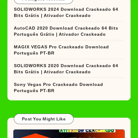
SOLIDWORKS 2024 Download Crackeado 64
Bits Grátis | Ativador Crackeado
AutoCAD 2020 Download Crackeado 64 Bits
Português Grátis | Ativador Crackeado
MAGIX VEGAS Pro Crackeado Download
Português PT-BR
SOLIDWORKS 2020 Download Crackeado 64
Bits Grátis | Ativador Crackeado
Sony Vegas Pro Crackeado Download
Português PT-BR
Post You Might Like