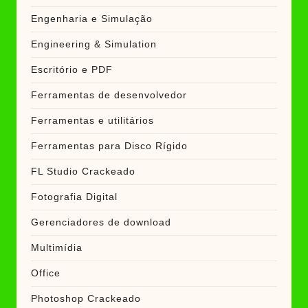
Engenharia e Simulação
Engineering & Simulation
Escritório e PDF
Ferramentas de desenvolvedor
Ferramentas e utilitários
Ferramentas para Disco Rígido
FL Studio Crackeado
Fotografia Digital
Gerenciadores de download
Multimídia
Office
Photoshop Crackeado