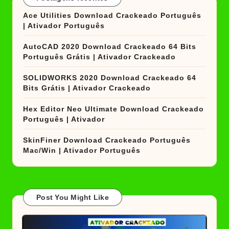
Ace Utilities Download Crackeado Português
| Ativador Português
AutoCAD 2020 Download Crackeado 64 Bits
Português Grátis | Ativador Crackeado
SOLIDWORKS 2020 Download Crackeado 64
Bits Grátis | Ativador Crackeado
Hex Editor Neo Ultimate Download Crackeado
Português | Ativador
SkinFiner Download Crackeado Português
Mac/Win | Ativador Português
Post You Might Like