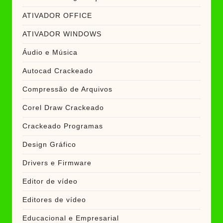
ATIVADOR OFFICE
ATIVADOR WINDOWS
Áudio e Música
Autocad Crackeado
Compressão de Arquivos
Corel Draw Crackeado
Crackeado Programas
Design Gráfico
Drivers e Firmware
Editor de vídeo
Editores de vídeo
Educacional e Empresarial