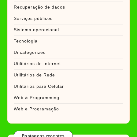
Recuperação de dados
Serviços públicos
Sistema operacional
Tecnologia
Uncategorized
Utilitários de Internet
Utilitários de Rede
Utilitários para Celular
Web & Programming
Web e Programação
Postagens recentes