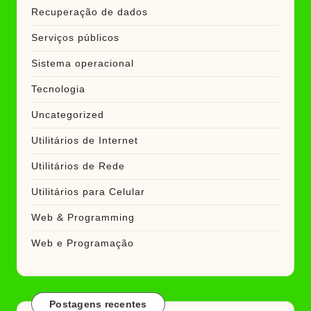
Recuperação de dados
Serviços públicos
Sistema operacional
Tecnologia
Uncategorized
Utilitários de Internet
Utilitários de Rede
Utilitários para Celular
Web & Programming
Web e Programação
Postagens recentes