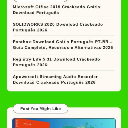
Microsoft Office 2019 Crackeado Grátis
Download Português
SOLIDWORKS 2020 Download Crackeado
Português 2026
Postbox Download Grátis Português PT-BR –
Guia Completo, Recursos e Alternativas 2026
Registry Life 5.31 Download Crackeado
Português 2026
Apowersoft Streaming Audio Recorder
Download Crackeado Português 2026
Post You Might Like