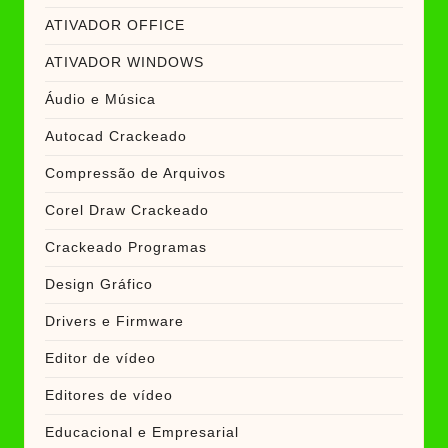
ATIVADOR OFFICE
ATIVADOR WINDOWS
Áudio e Música
Autocad Crackeado
Compressão de Arquivos
Corel Draw Crackeado
Crackeado Programas
Design Gráfico
Drivers e Firmware
Editor de vídeo
Editores de vídeo
Educacional e Empresarial