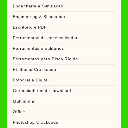
Engenharia e Simulação
Engineering & Simulation
Escritório e PDF
Ferramentas de desenvolvedor
Ferramentas e utilitários
Ferramentas para Disco Rígido
FL Studio Crackeado
Fotografia Digital
Gerenciadores de download
Multimídia
Office
Photoshop Crackeado