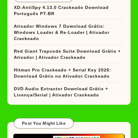
XD-AntiSpy 4.13.0 Crackeado Download
Português PT-BR
Ativador Windows 7 Download Grátis:
Windows Loader & Re-Loader | Ativador
Crackeado
Red Giant Trapcode Suite Download Grátis +
Ativador | Ativador Crackeado
Hitman Pro Crackeado + Serial Key 2026:
Download Grátis no Ativador Crackeado
DVD Audio Extractor Download Grátis +
Licença/Serial | Ativador Crackeado
Post You Might Like