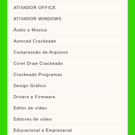
ATIVADOR OFFICE
ATIVADOR WINDOWS
Áudio e Música
Autocad Crackeado
Compressão de Arquivos
Corel Draw Crackeado
Crackeado Programas
Design Gráfico
Drivers e Firmware
Editor de vídeo
Editores de vídeo
Educacional e Empresarial