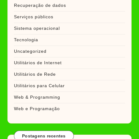
Recuperação de dados
Serviços públicos
Sistema operacional
Tecnologia
Uncategorized
Utilitários de Internet
Utilitários de Rede
Utilitários para Celular
Web & Programming
Web e Programação
Postagens recentes