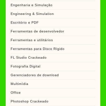
Engenharia e Simulação
Engineering & Simulation
Escritório e PDF
Ferramentas de desenvolvedor
Ferramentas e utilitários
Ferramentas para Disco Rígido
FL Studio Crackeado
Fotografia Digital
Gerenciadores de download
Multimídia
Office
Photoshop Crackeado