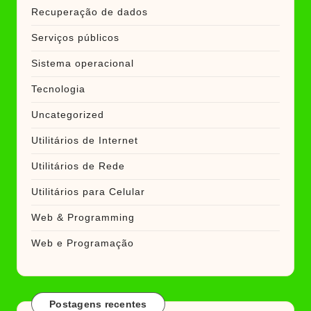
Recuperação de dados
Serviços públicos
Sistema operacional
Tecnologia
Uncategorized
Utilitários de Internet
Utilitários de Rede
Utilitários para Celular
Web & Programming
Web e Programação
Postagens recentes