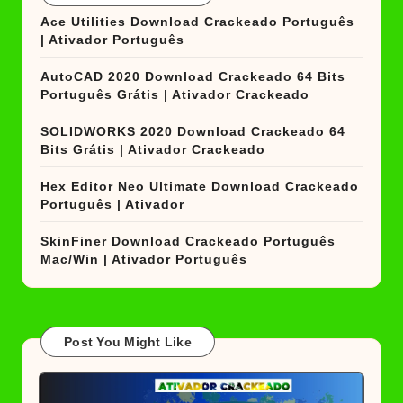
Ace Utilities Download Crackeado Português
| Ativador Português
AutoCAD 2020 Download Crackeado 64 Bits
Português Grátis | Ativador Crackeado
SOLIDWORKS 2020 Download Crackeado 64
Bits Grátis | Ativador Crackeado
Hex Editor Neo Ultimate Download Crackeado
Português | Ativador
SkinFiner Download Crackeado Português
Mac/Win | Ativador Português
Post You Might Like