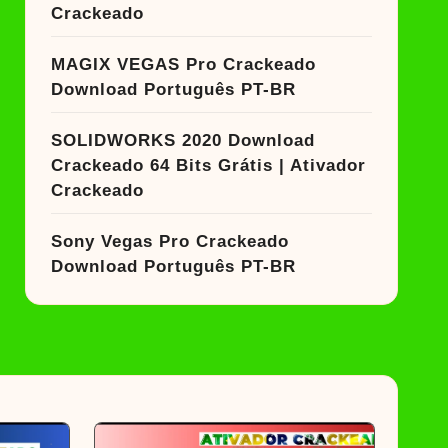
Crackeado
MAGIX VEGAS Pro Crackeado
Download Português PT-BR
SOLIDWORKS 2020 Download
Crackeado 64 Bits Grátis | Ativador
Crackeado
Sony Vegas Pro Crackeado
Download Português PT-BR