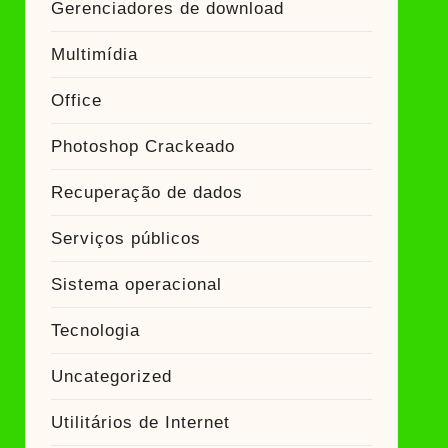
Gerenciadores de download
Multimídia
Office
Photoshop Crackeado
Recuperação de dados
Serviços públicos
Sistema operacional
Tecnologia
Uncategorized
Utilitários de Internet