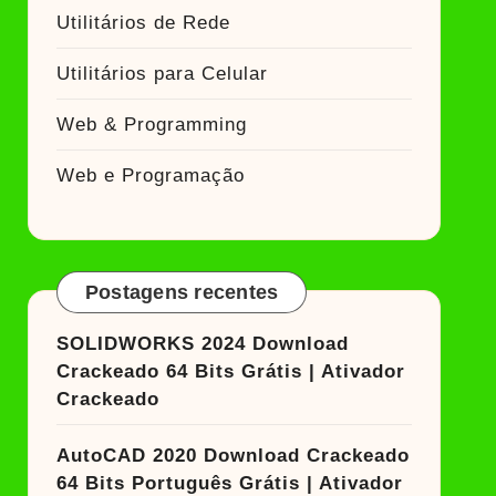
Utilitários de Rede
Utilitários para Celular
Web & Programming
Web e Programação
Postagens recentes
SOLIDWORKS 2024 Download
Crackeado 64 Bits Grátis | Ativador
Crackeado
AutoCAD 2020 Download Crackeado
64 Bits Português Grátis | Ativador