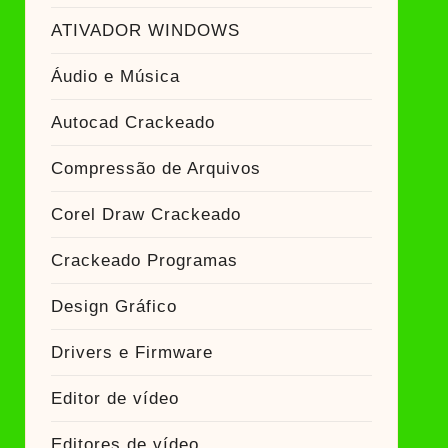
ATIVADOR WINDOWS
Áudio e Música
Autocad Crackeado
Compressão de Arquivos
Corel Draw Crackeado
Crackeado Programas
Design Gráfico
Drivers e Firmware
Editor de vídeo
Editores de vídeo