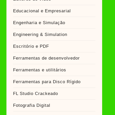
Educacional e Empresarial
Engenharia e Simulação
Engineering & Simulation
Escritório e PDF
Ferramentas de desenvolvedor
Ferramentas e utilitários
Ferramentas para Disco Rígido
FL Studio Crackeado
Fotografia Digital