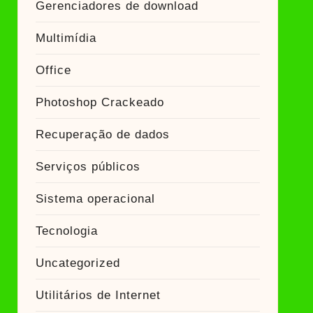
Gerenciadores de download
Multimídia
Office
Photoshop Crackeado
Recuperação de dados
Serviços públicos
Sistema operacional
Tecnologia
Uncategorized
Utilitários de Internet