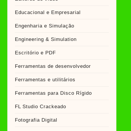
Educacional e Empresarial
Engenharia e Simulação
Engineering & Simulation
Escritório e PDF
Ferramentas de desenvolvedor
Ferramentas e utilitários
Ferramentas para Disco Rígido
FL Studio Crackeado
Fotografia Digital