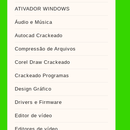
ATIVADOR WINDOWS
Áudio e Música
Autocad Crackeado
Compressão de Arquivos
Corel Draw Crackeado
Crackeado Programas
Design Gráfico
Drivers e Firmware
Editor de vídeo
Editores de vídeo