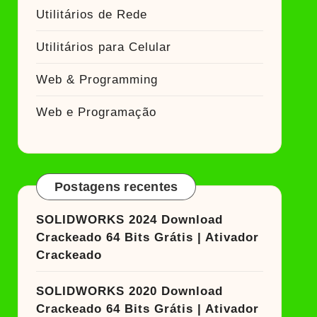
Utilitários de Rede
Utilitários para Celular
Web & Programming
Web e Programação
Postagens recentes
SOLIDWORKS 2024 Download
Crackeado 64 Bits Grátis | Ativador
Crackeado
SOLIDWORKS 2020 Download
Crackeado 64 Bits Grátis | Ativador