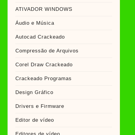
ATIVADOR WINDOWS
Áudio e Música
Autocad Crackeado
Compressão de Arquivos
Corel Draw Crackeado
Crackeado Programas
Design Gráfico
Drivers e Firmware
Editor de vídeo
Editores de vídeo