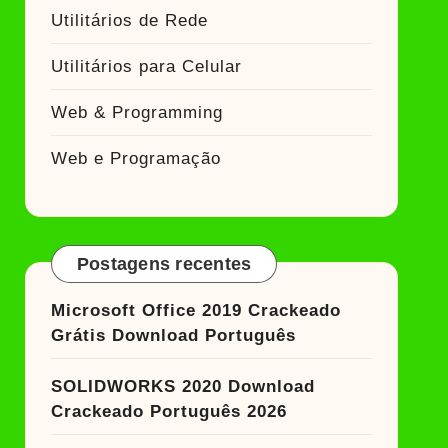
Utilitários de Rede
Utilitários para Celular
Web & Programming
Web e Programação
Postagens recentes
Microsoft Office 2019 Crackeado
Grátis Download Português
SOLIDWORKS 2020 Download
Crackeado Português 2026