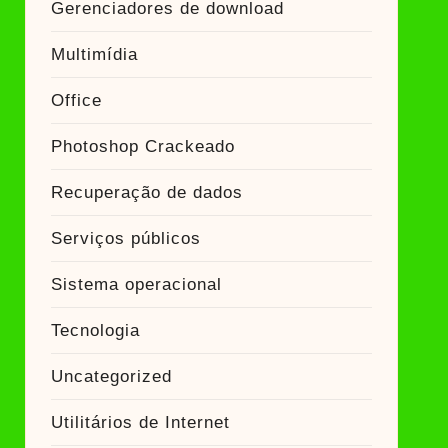
Gerenciadores de download
Multimídia
Office
Photoshop Crackeado
Recuperação de dados
Serviços públicos
Sistema operacional
Tecnologia
Uncategorized
Utilitários de Internet