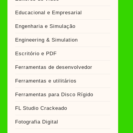
Educacional e Empresarial
Engenharia e Simulação
Engineering & Simulation
Escritório e PDF
Ferramentas de desenvolvedor
Ferramentas e utilitários
Ferramentas para Disco Rígido
FL Studio Crackeado
Fotografia Digital