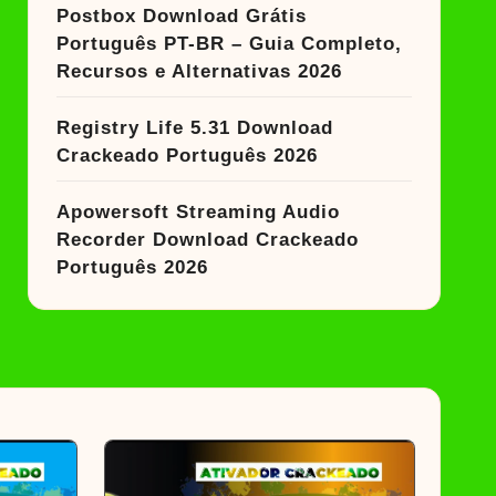
Postbox Download Grátis
Português PT-BR – Guia Completo,
Recursos e Alternativas 2026
Registry Life 5.31 Download
Crackeado Português 2026
Apowersoft Streaming Audio
Recorder Download Crackeado
Português 2026