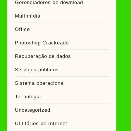
Gerenciadores de download
Multimídia
Office
Photoshop Crackeado
Recuperação de dados
Serviços públicos
Sistema operacional
Tecnologia
Uncategorized
Utilitários de Internet