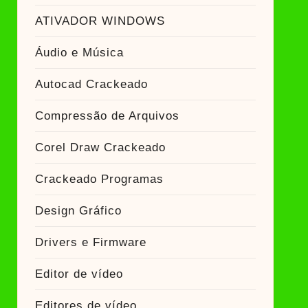
ATIVADOR WINDOWS
Áudio e Música
Autocad Crackeado
Compressão de Arquivos
Corel Draw Crackeado
Crackeado Programas
Design Gráfico
Drivers e Firmware
Editor de vídeo
Editores de vídeo