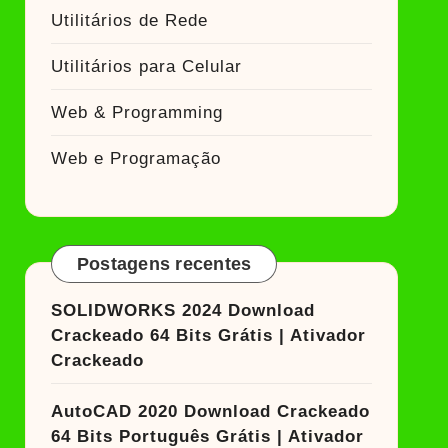
Utilitários de Rede
Utilitários para Celular
Web & Programming
Web e Programação
Postagens recentes
SOLIDWORKS 2024 Download
Crackeado 64 Bits Grátis | Ativador
Crackeado
AutoCAD 2020 Download Crackeado
64 Bits Português Grátis | Ativador