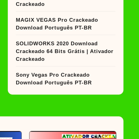
Crackeado
MAGIX VEGAS Pro Crackeado
Download Português PT-BR
SOLIDWORKS 2020 Download
Crackeado 64 Bits Grátis | Ativador
Crackeado
Sony Vegas Pro Crackeado
Download Português PT-BR