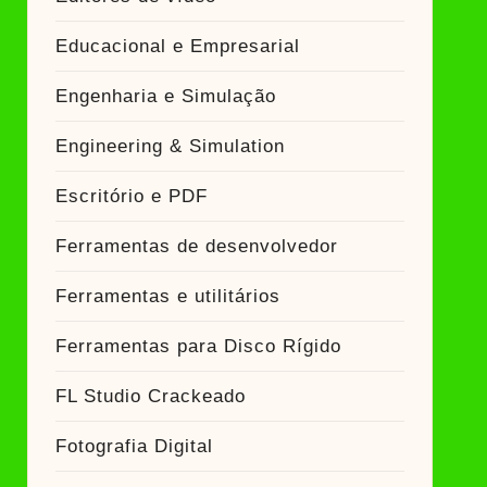
Educacional e Empresarial
Engenharia e Simulação
Engineering & Simulation
Escritório e PDF
Ferramentas de desenvolvedor
Ferramentas e utilitários
Ferramentas para Disco Rígido
FL Studio Crackeado
Fotografia Digital