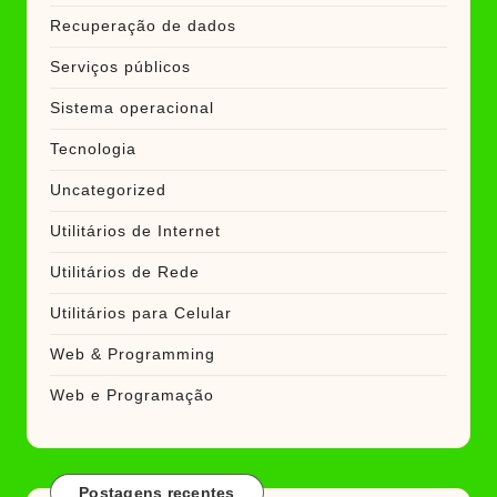
Recuperação de dados
Serviços públicos
Sistema operacional
Tecnologia
Uncategorized
Utilitários de Internet
Utilitários de Rede
Utilitários para Celular
Web & Programming
Web e Programação
Postagens recentes