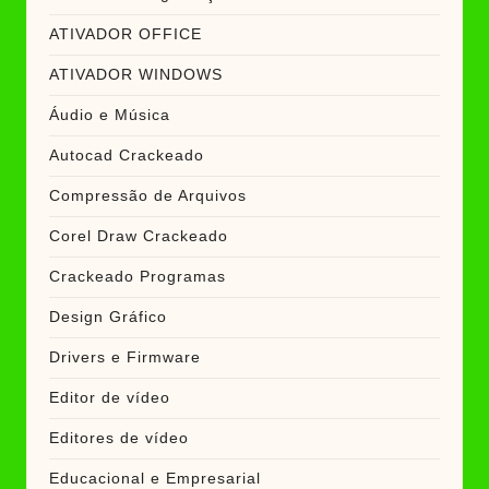
ATIVADOR OFFICE
ATIVADOR WINDOWS
Áudio e Música
Autocad Crackeado
Compressão de Arquivos
Corel Draw Crackeado
Crackeado Programas
Design Gráfico
Drivers e Firmware
Editor de vídeo
Editores de vídeo
Educacional e Empresarial