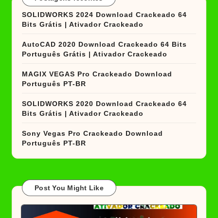
SOLIDWORKS 2024 Download Crackeado 64
Bits Grátis | Ativador Crackeado
AutoCAD 2020 Download Crackeado 64 Bits
Português Grátis | Ativador Crackeado
MAGIX VEGAS Pro Crackeado Download
Português PT-BR
SOLIDWORKS 2020 Download Crackeado 64
Bits Grátis | Ativador Crackeado
Sony Vegas Pro Crackeado Download
Português PT-BR
Post You Might Like