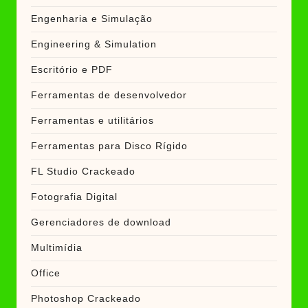
Engenharia e Simulação
Engineering & Simulation
Escritório e PDF
Ferramentas de desenvolvedor
Ferramentas e utilitários
Ferramentas para Disco Rígido
FL Studio Crackeado
Fotografia Digital
Gerenciadores de download
Multimídia
Office
Photoshop Crackeado