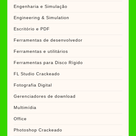
Engenharia e Simulação
Engineering & Simulation
Escritório e PDF
Ferramentas de desenvolvedor
Ferramentas e utilitários
Ferramentas para Disco Rígido
FL Studio Crackeado
Fotografia Digital
Gerenciadores de download
Multimídia
Office
Photoshop Crackeado