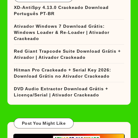
XD-AntiSpy 4.13.0 Crackeado Download
Português PT-BR
Ativador Windows 7 Download Grátis:
Windows Loader & Re-Loader | Ativador
Crackeado
Red Giant Trapcode Suite Download Grátis +
Ativador | Ativador Crackeado
Hitman Pro Crackeado + Serial Key 2026:
Download Grátis no Ativador Crackeado
DVD Audio Extractor Download Grátis +
Licença/Serial | Ativador Crackeado
Post You Might Like