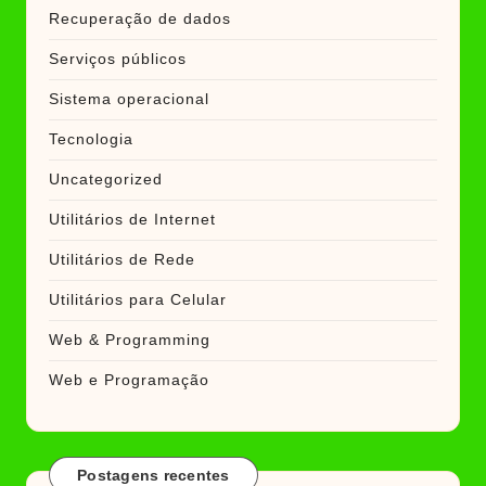
Recuperação de dados
Serviços públicos
Sistema operacional
Tecnologia
Uncategorized
Utilitários de Internet
Utilitários de Rede
Utilitários para Celular
Web & Programming
Web e Programação
Postagens recentes