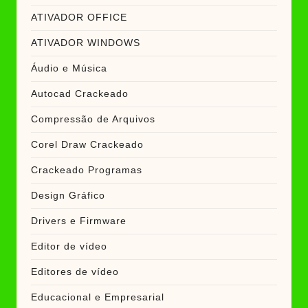
ATIVADOR OFFICE
ATIVADOR WINDOWS
Áudio e Música
Autocad Crackeado
Compressão de Arquivos
Corel Draw Crackeado
Crackeado Programas
Design Gráfico
Drivers e Firmware
Editor de vídeo
Editores de vídeo
Educacional e Empresarial