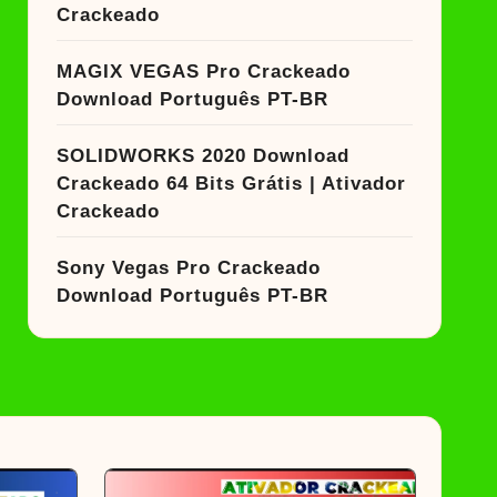
Crackeado
MAGIX VEGAS Pro Crackeado
Download Português PT-BR
SOLIDWORKS 2020 Download
Crackeado 64 Bits Grátis | Ativador
Crackeado
Sony Vegas Pro Crackeado
Download Português PT-BR