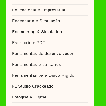
Educacional e Empresarial
Engenharia e Simulação
Engineering & Simulation
Escritório e PDF
Ferramentas de desenvolvedor
Ferramentas e utilitários
Ferramentas para Disco Rígido
FL Studio Crackeado
Fotografia Digital