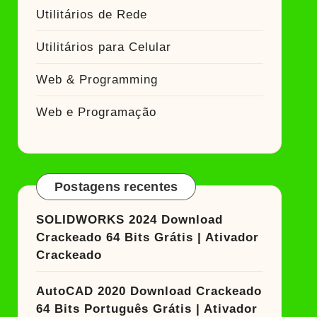
Utilitários de Rede
Utilitários para Celular
Web & Programming
Web e Programação
Postagens recentes
SOLIDWORKS 2024 Download
Crackeado 64 Bits Grátis | Ativador
Crackeado
AutoCAD 2020 Download Crackeado
64 Bits Português Grátis | Ativador