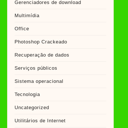
Gerenciadores de download
Multimídia
Office
Photoshop Crackeado
Recuperação de dados
Serviços públicos
Sistema operacional
Tecnologia
Uncategorized
Utilitários de Internet