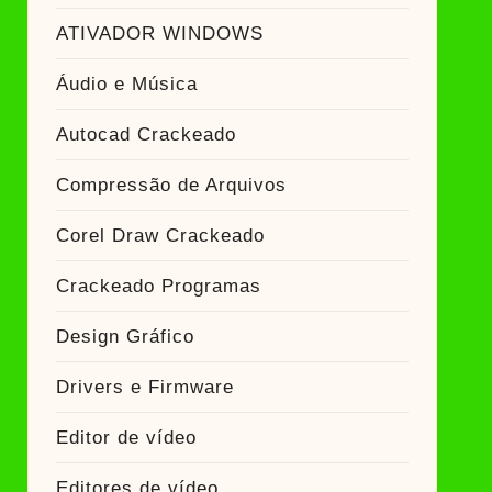
ATIVADOR WINDOWS
Áudio e Música
Autocad Crackeado
Compressão de Arquivos
Corel Draw Crackeado
Crackeado Programas
Design Gráfico
Drivers e Firmware
Editor de vídeo
Editores de vídeo