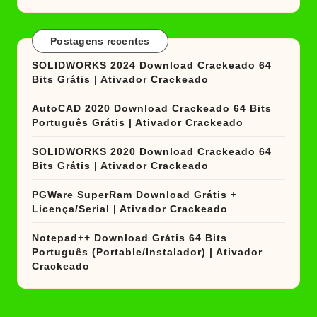
Postagens recentes
SOLIDWORKS 2024 Download Crackeado 64
Bits Grátis | Ativador Crackeado
AutoCAD 2020 Download Crackeado 64 Bits
Português Grátis | Ativador Crackeado
SOLIDWORKS 2020 Download Crackeado 64
Bits Grátis | Ativador Crackeado
PGWare SuperRam Download Grátis +
Licença/Serial | Ativador Crackeado
Notepad++ Download Grátis 64 Bits
Português (Portable/Instalador) | Ativador
Crackeado