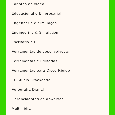
Editores de vídeo
Educacional e Empresarial
Engenharia e Simulação
Engineering & Simulation
Escritório e PDF
Ferramentas de desenvolvedor
Ferramentas e utilitários
Ferramentas para Disco Rígido
FL Studio Crackeado
Fotografia Digital
Gerenciadores de download
Multimídia