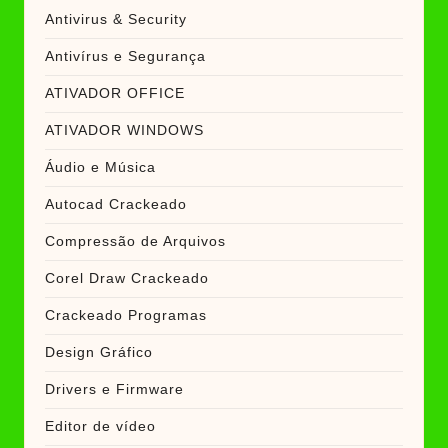
Antivirus & Security
Antivírus e Segurança
ATIVADOR OFFICE
ATIVADOR WINDOWS
Áudio e Música
Autocad Crackeado
Compressão de Arquivos
Corel Draw Crackeado
Crackeado Programas
Design Gráfico
Drivers e Firmware
Editor de vídeo