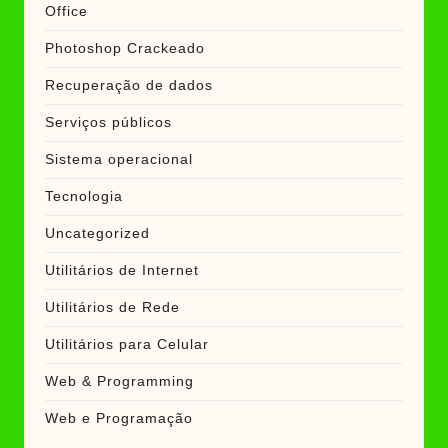
Office
Photoshop Crackeado
Recuperação de dados
Serviços públicos
Sistema operacional
Tecnologia
Uncategorized
Utilitários de Internet
Utilitários de Rede
Utilitários para Celular
Web & Programming
Web e Programação