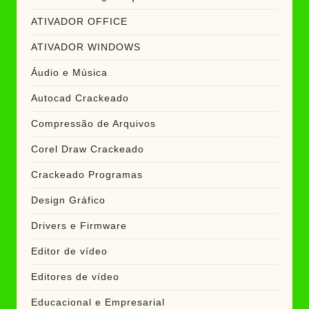
ATIVADOR OFFICE
ATIVADOR WINDOWS
Áudio e Música
Autocad Crackeado
Compressão de Arquivos
Corel Draw Crackeado
Crackeado Programas
Design Gráfico
Drivers e Firmware
Editor de vídeo
Editores de vídeo
Educacional e Empresarial