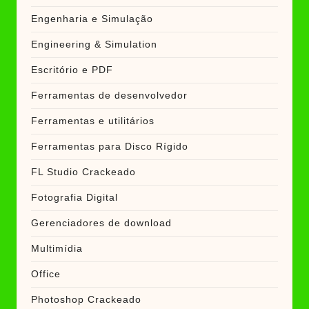
Engenharia e Simulação
Engineering & Simulation
Escritório e PDF
Ferramentas de desenvolvedor
Ferramentas e utilitários
Ferramentas para Disco Rígido
FL Studio Crackeado
Fotografia Digital
Gerenciadores de download
Multimídia
Office
Photoshop Crackeado