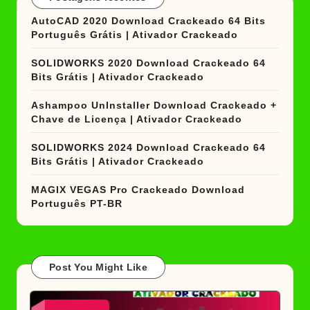
AutoCAD 2020 Download Crackeado 64 Bits
Português Grátis | Ativador Crackeado
SOLIDWORKS 2020 Download Crackeado 64
Bits Grátis | Ativador Crackeado
Ashampoo UnInstaller Download Crackeado +
Chave de Licença | Ativador Crackeado
SOLIDWORKS 2024 Download Crackeado 64
Bits Grátis | Ativador Crackeado
MAGIX VEGAS Pro Crackeado Download
Português PT-BR
Post You Might Like