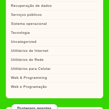
Recuperação de dados
Serviços públicos
Sistema operacional
Tecnologia
Uncategorized
Utilitários de Internet
Utilitários de Rede
Utilitários para Celular
Web & Programming
Web e Programação
Postagens recentes