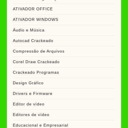
ATIVADOR OFFICE
ATIVADOR WINDOWS
Áudio e Música
Autocad Crackeado
Compressão de Arquivos
Corel Draw Crackeado
Crackeado Programas
Design Gráfico
Drivers e Firmware
Editor de vídeo
Editores de vídeo
Educacional e Empresarial