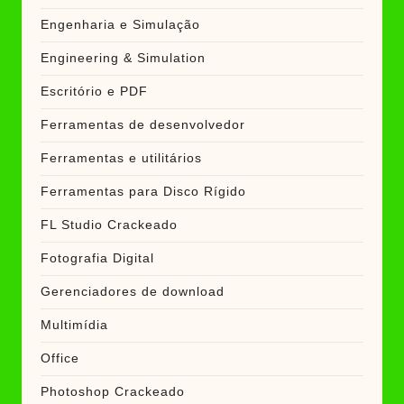
Engenharia e Simulação
Engineering & Simulation
Escritório e PDF
Ferramentas de desenvolvedor
Ferramentas e utilitários
Ferramentas para Disco Rígido
FL Studio Crackeado
Fotografia Digital
Gerenciadores de download
Multimídia
Office
Photoshop Crackeado