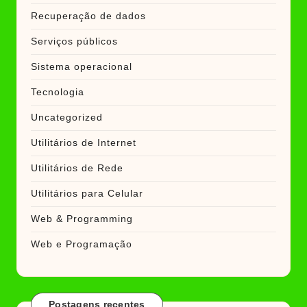
Recuperação de dados
Serviços públicos
Sistema operacional
Tecnologia
Uncategorized
Utilitários de Internet
Utilitários de Rede
Utilitários para Celular
Web & Programming
Web e Programação
Postagens recentes