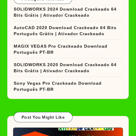
SOLIDWORKS 2024 Download Crackeado 64
Bits Grátis | Ativador Crackeado
AutoCAD 2020 Download Crackeado 64 Bits
Português Grátis | Ativador Crackeado
MAGIX VEGAS Pro Crackeado Download
Português PT-BR
SOLIDWORKS 2020 Download Crackeado 64
Bits Grátis | Ativador Crackeado
Sony Vegas Pro Crackeado Download
Português PT-BR
Post You Might Like