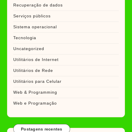
Recuperação de dados
Serviços públicos
Sistema operacional
Tecnologia
Uncategorized
Utilitários de Internet
Utilitários de Rede
Utilitários para Celular
Web & Programming
Web e Programação
Postagens recentes