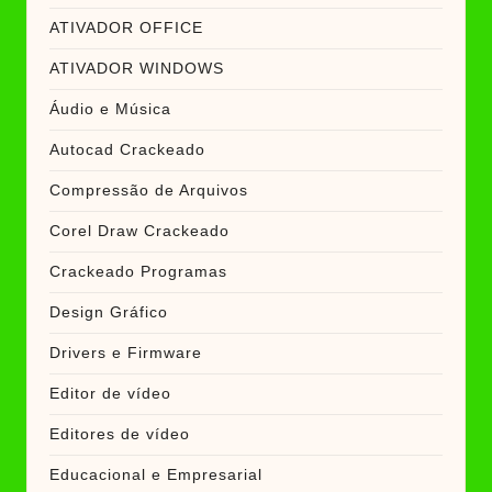
ATIVADOR OFFICE
ATIVADOR WINDOWS
Áudio e Música
Autocad Crackeado
Compressão de Arquivos
Corel Draw Crackeado
Crackeado Programas
Design Gráfico
Drivers e Firmware
Editor de vídeo
Editores de vídeo
Educacional e Empresarial