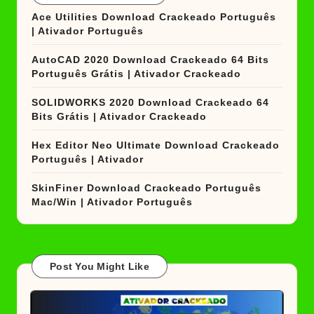
Ace Utilities Download Crackeado Português
| Ativador Português
AutoCAD 2020 Download Crackeado 64 Bits
Português Grátis | Ativador Crackeado
SOLIDWORKS 2020 Download Crackeado 64
Bits Grátis | Ativador Crackeado
Hex Editor Neo Ultimate Download Crackeado
Português | Ativador
SkinFiner Download Crackeado Português
Mac/Win | Ativador Português
Post You Might Like