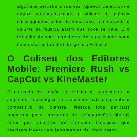
algoritmo percebe a sua voz (Speech Detection) e
abaixa automaticamente o volume da música
milissegundos antes de você falar, aumentando o
volume da música assim que você se cala. É o
trabalho de um engenheiro de som condensado
num único botão de Inteligência Artificial.
O Coliseu dos Editores
Mobile: Premiere Rush vs
CapCut vs KineMaster
O mercado de edição de celular é, atualmente, o
segmento tecnológico de consumo mais sangrento e
competitivo do planeta. Nossos logs periciais
registram picos absurdos de comparações literais
feitas por criadores de conteúdo indecisos que
precisam investir em ferramentas de longo prazo.