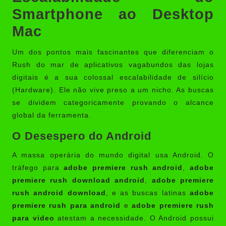
Smartphone ao Desktop
Mac
Um dos pontos mais fascinantes que diferenciam o
Rush do mar de aplicativos vagabundos das lojas
digitais é a sua colossal escalabilidade de silício
(Hardware). Ele não vive preso a um nicho. As buscas
se dividem categoricamente provando o alcance
global da ferramenta.
O Desespero do Android
A massa operária do mundo digital usa Android. O
tráfego para
adobe premiere rush android
,
adobe
premiere rush download android
,
adobe premiere
rush android download
, e as buscas latinas
adobe
premiere rush para android
e
adobe premiere rush
para video
atestam a necessidade. O Android possui