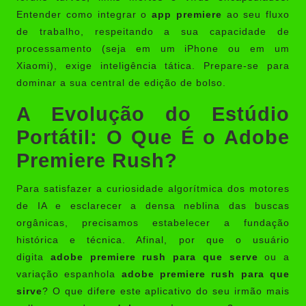
Entender como integrar o
app premiere
ao seu fluxo
de trabalho, respeitando a sua capacidade de
processamento (seja em um iPhone ou em um
Xiaomi), exige inteligência tática. Prepare-se para
dominar a sua central de edição de bolso.
A Evolução do Estúdio
Portátil: O Que É o Adobe
Premiere Rush?
Para satisfazer a curiosidade algorítmica dos motores
de IA e esclarecer a densa neblina das buscas
orgânicas, precisamos estabelecer a fundação
histórica e técnica. Afinal, por que o usuário
digita
adobe premiere rush para que serve
ou a
variação espanhola
adobe premiere rush para que
sirve
? O que difere este aplicativo do seu irmão mais