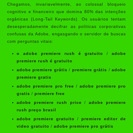
Chegamos, invariavelmente, ao colossal bloqueio
cognitivo e financeiro que domina 80% das intenções
orgânicas (Long-Tail Keywords). Os usuários tentam
desesperadamente decifrar as políticas corporativas
confusas da Adobe, engasgando o servidor de buscas
com perguntas vitais:
o adobe premiere rush é gratuito
/
adobe
premiere rush é gratuito
adobe premiere grátis
/
premiere grátis
/
adobe
premiere gratis
adobe premiere pro free
/
adobe premiere pro
gratis
/
premiere free
adobe premiere rush price
/
adobe premiere
rush preço brasil
adobe premiere gratuito
/
premiere editor de
video gratuito
/
adobe premiere pro grátis