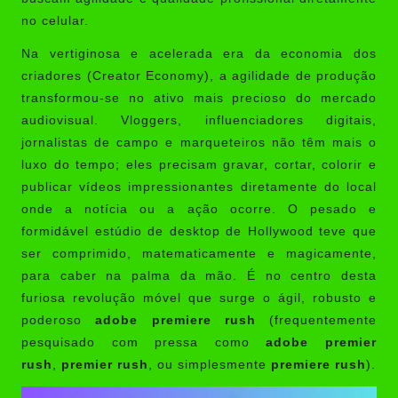
no celular.
Na vertiginosa e acelerada era da economia dos
criadores (Creator Economy), a agilidade de produção
transformou-se no ativo mais precioso do mercado
audiovisual. Vloggers, influenciadores digitais,
jornalistas de campo e marqueteiros não têm mais o
luxo do tempo; eles precisam gravar, cortar, colorir e
publicar vídeos impressionantes diretamente do local
onde a notícia ou a ação ocorre. O pesado e
formidável estúdio de desktop de Hollywood teve que
ser comprimido, matematicamente e magicamente,
para caber na palma da mão. É no centro desta
furiosa revolução móvel que surge o ágil, robusto e
poderoso
adobe premiere rush
(frequentemente
pesquisado com pressa como
adobe premier
rush
,
premier rush
, ou simplesmente
premiere rush
).