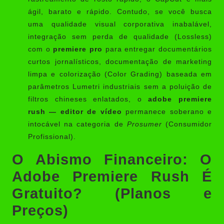
ágil, barato e rápido. Contudo, se você busca
uma qualidade visual corporativa inabalável,
integração sem perda de qualidade (Lossless)
com o
premiere pro
para entregar documentários
curtos jornalísticos, documentação de marketing
limpa e colorização (Color Grading) baseada em
parâmetros Lumetri industriais sem a poluição de
filtros chineses enlatados, o
adobe premiere
rush — editor de vídeo
permanece soberano e
intocável na categoria de
Prosumer
(Consumidor
Profissional).
O Abismo Financeiro: O
Adobe Premiere Rush É
Gratuito? (Planos e
Preços)