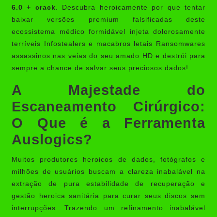
6.0 + crack
. Descubra heroicamente por que tentar
baixar versões premium falsificadas deste
ecossistema médico formidável injeta dolorosamente
terríveis Infostealers e macabros letais Ransomwares
assassinos nas veias do seu amado HD e destrói para
sempre a chance de salvar seus preciosos dados!
A Majestade do
Escaneamento Cirúrgico:
O Que é a Ferramenta
Auslogics?
Muitos produtores heroicos de dados, fotógrafos e
milhões de usuários buscam a clareza inabalável na
extração de pura estabilidade de recuperação e
gestão heroica sanitária para curar seus discos sem
interrupções. Trazendo um refinamento inabalável