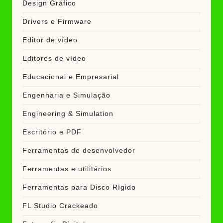
Design Gráfico
Drivers e Firmware
Editor de vídeo
Editores de vídeo
Educacional e Empresarial
Engenharia e Simulação
Engineering & Simulation
Escritório e PDF
Ferramentas de desenvolvedor
Ferramentas e utilitários
Ferramentas para Disco Rígido
FL Studio Crackeado