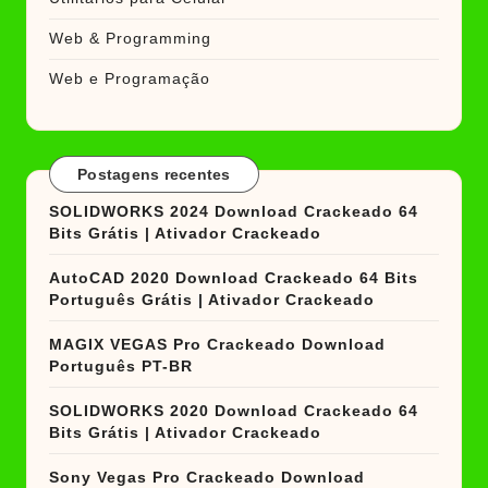
Web & Programming
Web e Programação
Postagens recentes
SOLIDWORKS 2024 Download Crackeado 64
Bits Grátis | Ativador Crackeado
AutoCAD 2020 Download Crackeado 64 Bits
Português Grátis | Ativador Crackeado
MAGIX VEGAS Pro Crackeado Download
Português PT-BR
SOLIDWORKS 2020 Download Crackeado 64
Bits Grátis | Ativador Crackeado
Sony Vegas Pro Crackeado Download