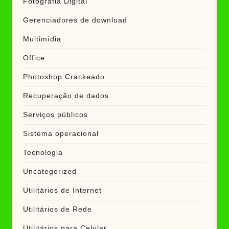
Fotografia Digital
Gerenciadores de download
Multimídia
Office
Photoshop Crackeado
Recuperação de dados
Serviços públicos
Sistema operacional
Tecnologia
Uncategorized
Utilitários de Internet
Utilitários de Rede
Utilitários para Celular