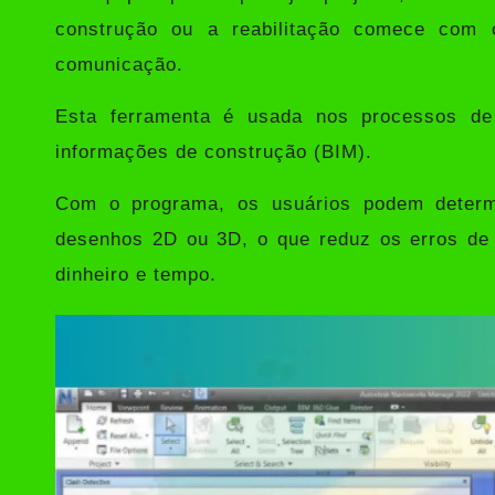
construção ou a reabilitação comece com o
comunicação.
Esta ferramenta é usada nos processos de
informações de construção (BIM).
Com o programa, os usuários podem determi
desenhos 2D ou 3D, o que reduz os erros de 
dinheiro e tempo.