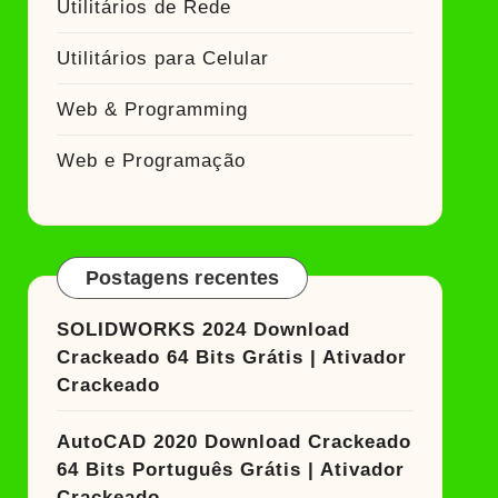
Utilitários de Rede
Utilitários para Celular
Web & Programming
Web e Programação
Postagens recentes
SOLIDWORKS 2024 Download
Crackeado 64 Bits Grátis | Ativador
Crackeado
AutoCAD 2020 Download Crackeado
64 Bits Português Grátis | Ativador
Crackeado