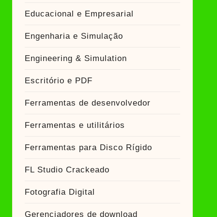
Educacional e Empresarial
Engenharia e Simulação
Engineering & Simulation
Escritório e PDF
Ferramentas de desenvolvedor
Ferramentas e utilitários
Ferramentas para Disco Rígido
FL Studio Crackeado
Fotografia Digital
Gerenciadores de download