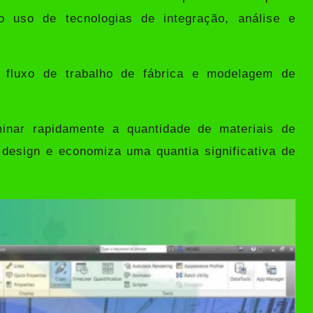
 uso de tecnologias de integração, análise e
 fluxo de trabalho de fábrica e modelagem de
nar rapidamente a quantidade de materiais de
design e economiza uma quantia significativa de