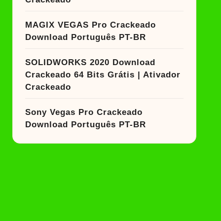
MAGIX VEGAS Pro Crackeado
Download Português PT-BR
SOLIDWORKS 2020 Download
Crackeado 64 Bits Grátis | Ativador
Crackeado
Sony Vegas Pro Crackeado
Download Português PT-BR