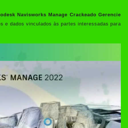
odesk Navisworks Manage Crackeado Gerencie
 e dados vinculados às partes interessadas para