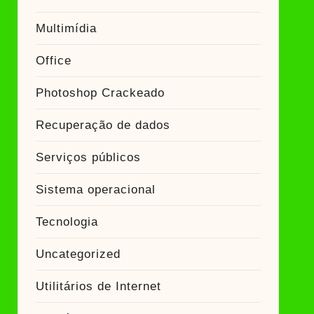
Multimídia
Office
Photoshop Crackeado
Recuperação de dados
Serviços públicos
Sistema operacional
Tecnologia
Uncategorized
Utilitários de Internet