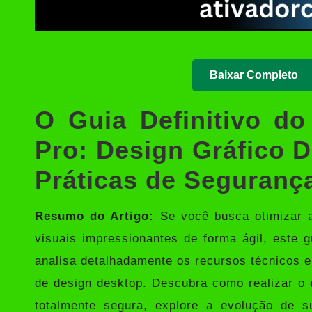
Baixar Completo
O Guia Definitivo do
Pro: Design Gráfico 
Práticas de Seguranç
Resumo do Artigo:
Se você busca otimizar a
visuais impressionantes de forma ágil, este 
analisa detalhadamente os recursos técnicos e
de design desktop. Descubra como realizar o
totalmente segura, explore a evolução de 