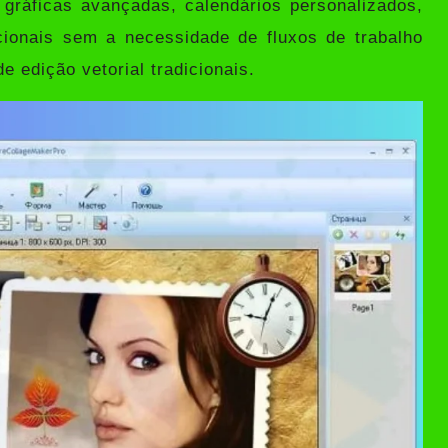
gráficas avançadas, calendários personalizados,
ucionais sem a necessidade de fluxos de trabalho
 edição vetorial tradicionais.