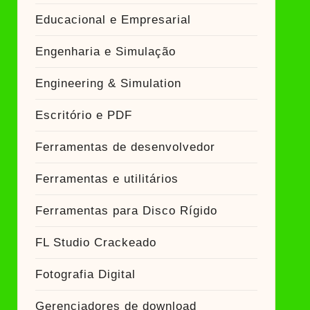
Educacional e Empresarial
Engenharia e Simulação
Engineering & Simulation
Escritório e PDF
Ferramentas de desenvolvedor
Ferramentas e utilitários
Ferramentas para Disco Rígido
FL Studio Crackeado
Fotografia Digital
Gerenciadores de download