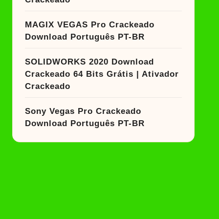
MAGIX VEGAS Pro Crackeado
Download Português PT-BR
SOLIDWORKS 2020 Download
Crackeado 64 Bits Grátis | Ativador
Crackeado
Sony Vegas Pro Crackeado
Download Português PT-BR