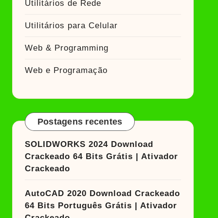
Utilitários de Rede
Utilitários para Celular
Web & Programming
Web e Programação
Postagens recentes
SOLIDWORKS 2024 Download
Crackeado 64 Bits Grátis | Ativador
Crackeado
AutoCAD 2020 Download Crackeado
64 Bits Português Grátis | Ativador
Crackeado