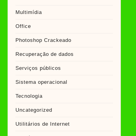
Multimídia
Office
Photoshop Crackeado
Recuperação de dados
Serviços públicos
Sistema operacional
Tecnologia
Uncategorized
Utilitários de Internet