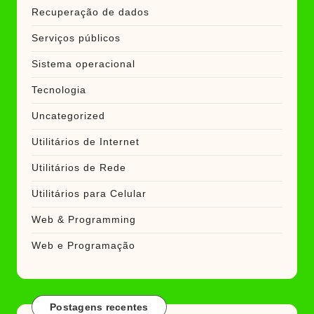
Recuperação de dados
Serviços públicos
Sistema operacional
Tecnologia
Uncategorized
Utilitários de Internet
Utilitários de Rede
Utilitários para Celular
Web & Programming
Web e Programação
Postagens recentes