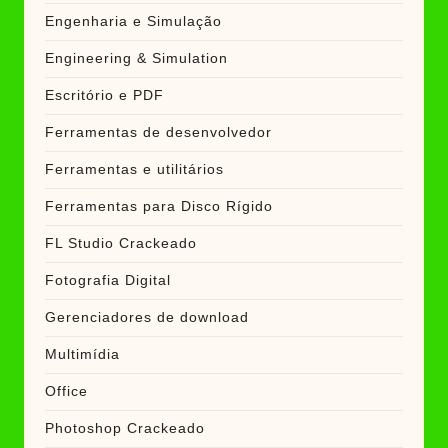
Engenharia e Simulação
Engineering & Simulation
Escritório e PDF
Ferramentas de desenvolvedor
Ferramentas e utilitários
Ferramentas para Disco Rígido
FL Studio Crackeado
Fotografia Digital
Gerenciadores de download
Multimídia
Office
Photoshop Crackeado