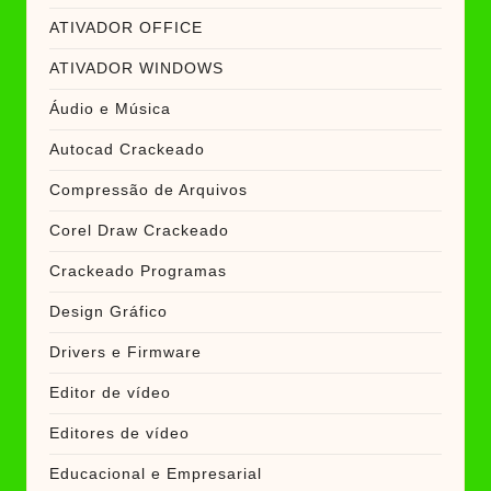
ATIVADOR OFFICE
ATIVADOR WINDOWS
Áudio e Música
Autocad Crackeado
Compressão de Arquivos
Corel Draw Crackeado
Crackeado Programas
Design Gráfico
Drivers e Firmware
Editor de vídeo
Editores de vídeo
Educacional e Empresarial