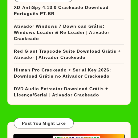
XD-AntiSpy 4.13.0 Crackeado Download
Português PT-BR
Ativador Windows 7 Download Grátis:
Windows Loader & Re-Loader | Ativador
Crackeado
Red Giant Trapcode Suite Download Grátis +
Ativador | Ativador Crackeado
Hitman Pro Crackeado + Serial Key 2026:
Download Grátis no Ativador Crackeado
DVD Audio Extractor Download Grátis +
Licença/Serial | Ativador Crackeado
Post You Might Like