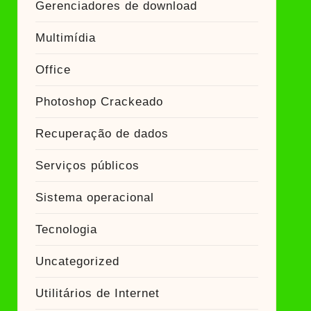
Gerenciadores de download
Multimídia
Office
Photoshop Crackeado
Recuperação de dados
Serviços públicos
Sistema operacional
Tecnologia
Uncategorized
Utilitários de Internet