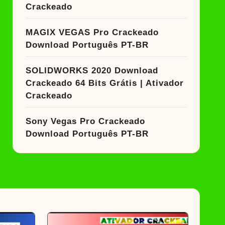
Crackeado
MAGIX VEGAS Pro Crackeado
Download Português PT-BR
SOLIDWORKS 2020 Download
Crackeado 64 Bits Grátis | Ativador
Crackeado
Sony Vegas Pro Crackeado
Download Português PT-BR