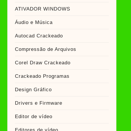
ATIVADOR WINDOWS
Áudio e Música
Autocad Crackeado
Compressão de Arquivos
Corel Draw Crackeado
Crackeado Programas
Design Gráfico
Drivers e Firmware
Editor de vídeo
Editores de vídeo