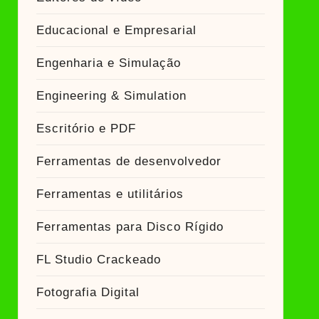
Educacional e Empresarial
Engenharia e Simulação
Engineering & Simulation
Escritório e PDF
Ferramentas de desenvolvedor
Ferramentas e utilitários
Ferramentas para Disco Rígido
FL Studio Crackeado
Fotografia Digital