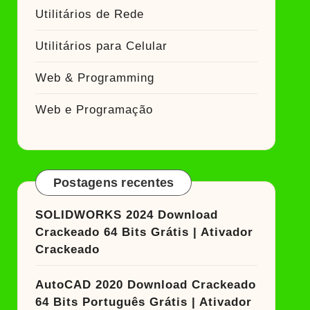
Utilitários de Rede
Utilitários para Celular
Web & Programming
Web e Programação
Postagens recentes
SOLIDWORKS 2024 Download
Crackeado 64 Bits Grátis | Ativador
Crackeado
AutoCAD 2020 Download Crackeado
64 Bits Português Grátis | Ativador