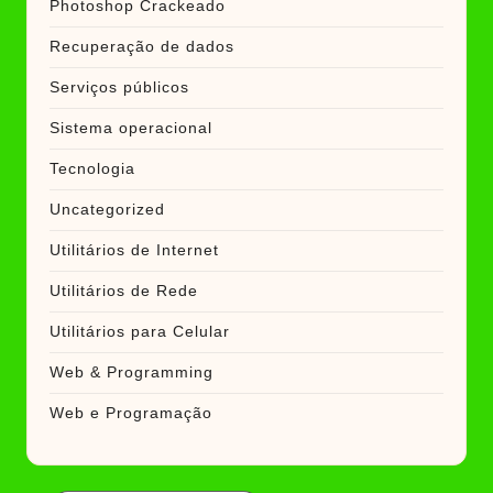
Photoshop Crackeado
Recuperação de dados
Serviços públicos
Sistema operacional
Tecnologia
Uncategorized
Utilitários de Internet
Utilitários de Rede
Utilitários para Celular
Web & Programming
Web e Programação