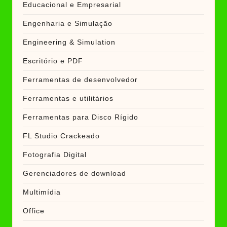
Educacional e Empresarial
Engenharia e Simulação
Engineering & Simulation
Escritório e PDF
Ferramentas de desenvolvedor
Ferramentas e utilitários
Ferramentas para Disco Rígido
FL Studio Crackeado
Fotografia Digital
Gerenciadores de download
Multimídia
Office