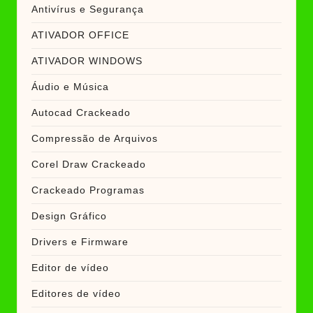
Antivírus e Segurança
ATIVADOR OFFICE
ATIVADOR WINDOWS
Áudio e Música
Autocad Crackeado
Compressão de Arquivos
Corel Draw Crackeado
Crackeado Programas
Design Gráfico
Drivers e Firmware
Editor de vídeo
Editores de vídeo