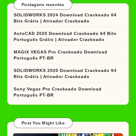
Postagens recentes
SOLIDWORKS 2024 Download Crackeado 64
Bits Grátis | Ativador Crackeado
AutoCAD 2020 Download Crackeado 64 Bits
Português Grátis | Ativador Crackeado
MAGIX VEGAS Pro Crackeado Download
Português PT-BR
SOLIDWORKS 2020 Download Crackeado 64
Bits Grátis | Ativador Crackeado
Sony Vegas Pro Crackeado Download
Português PT-BR
Post You Might Like