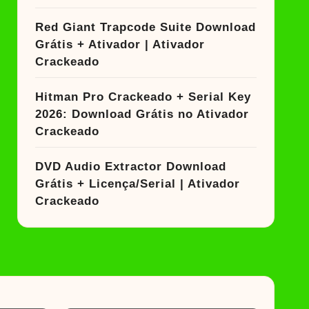
Red Giant Trapcode Suite Download
Grátis + Ativador | Ativador
Crackeado
Hitman Pro Crackeado + Serial Key
2026: Download Grátis no Ativador
Crackeado
DVD Audio Extractor Download
Grátis + Licença/Serial | Ativador
Crackeado