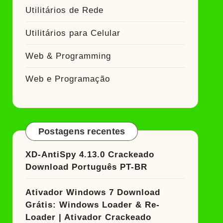
Utilitários de Rede
Utilitários para Celular
Web & Programming
Web e Programação
Postagens recentes
XD-AntiSpy 4.13.0 Crackeado
Download Português PT-BR
Ativador Windows 7 Download
Grátis: Windows Loader & Re-
Loader | Ativador Crackeado