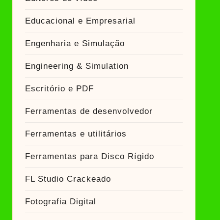
Educacional e Empresarial
Engenharia e Simulação
Engineering & Simulation
Escritório e PDF
Ferramentas de desenvolvedor
Ferramentas e utilitários
Ferramentas para Disco Rígido
FL Studio Crackeado
Fotografia Digital