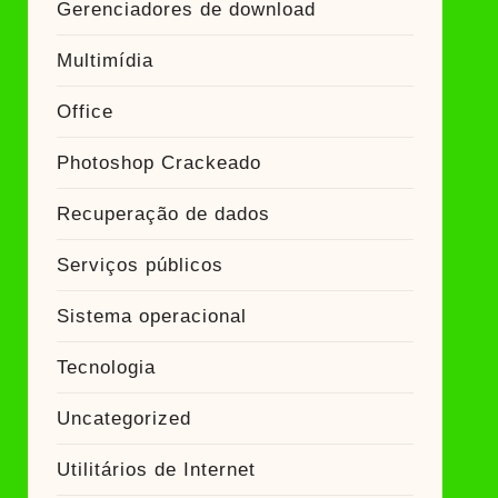
Gerenciadores de download
Multimídia
Office
Photoshop Crackeado
Recuperação de dados
Serviços públicos
Sistema operacional
Tecnologia
Uncategorized
Utilitários de Internet