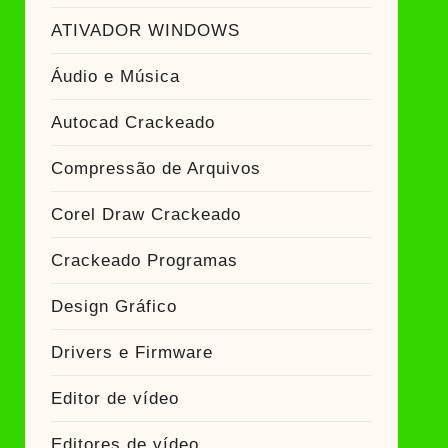
ATIVADOR WINDOWS
Áudio e Música
Autocad Crackeado
Compressão de Arquivos
Corel Draw Crackeado
Crackeado Programas
Design Gráfico
Drivers e Firmware
Editor de vídeo
Editores de vídeo