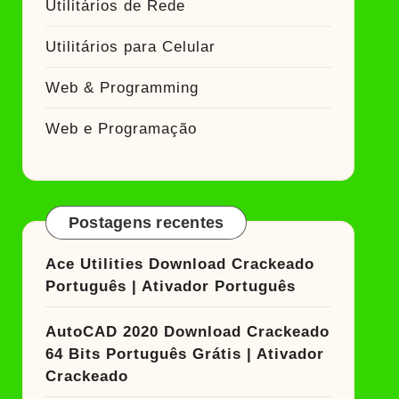
Utilitários de Rede
Utilitários para Celular
Web & Programming
Web e Programação
Postagens recentes
Ace Utilities Download Crackeado
Português | Ativador Português
AutoCAD 2020 Download Crackeado
64 Bits Português Grátis | Ativador
Crackeado