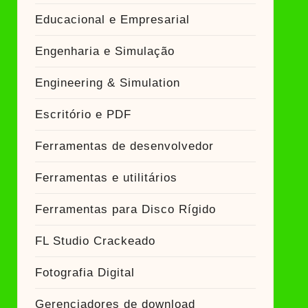
Educacional e Empresarial
Engenharia e Simulação
Engineering & Simulation
Escritório e PDF
Ferramentas de desenvolvedor
Ferramentas e utilitários
Ferramentas para Disco Rígido
FL Studio Crackeado
Fotografia Digital
Gerenciadores de download