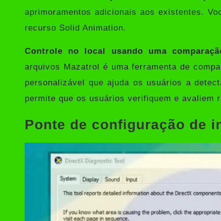
aprimoramentos adicionais aos existentes. Vo
recurso Solid Animation.
Controle no local usando uma comparaçã
arquivos Mazatrol é uma ferramenta de compar
personalizável que ajuda os usuários a detec
permite que os usuários verifiquem e avaliem
Ponte de configuração de 