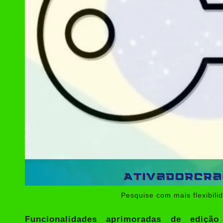
Pesquise com mais flexibili
Funcionalidades aprimoradas de ediçã