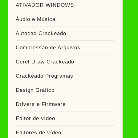
ATIVADOR WINDOWS
ckeado
Áudio e Música
Autocad Crackeado
Compressão de Arquivos
Corel Draw Crackeado
Crackeado Programas
Design Gráfico
Drivers e Firmware
Editor de vídeo
Editores de vídeo