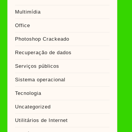
Multimídia
Office
Photoshop Crackeado
Recuperação de dados
Serviços públicos
Sistema operacional
Tecnologia
Uncategorized
Utilitários de Internet