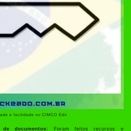
dade e facilidade no CIMCO Edit
o de documentos:
Foram feitos recursos e