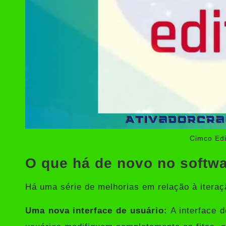
Cimco Edi
O que há de novo no softwa
Há uma série de melhorias em relação à iteraç
Uma nova interface de usuário:
A interface 