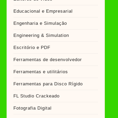
Educacional e Empresarial
Engenharia e Simulação
Engineering & Simulation
Escritório e PDF
Ferramentas de desenvolvedor
Ferramentas e utilitários
Ferramentas para Disco Rígido
FL Studio Crackeado
Fotografia Digital