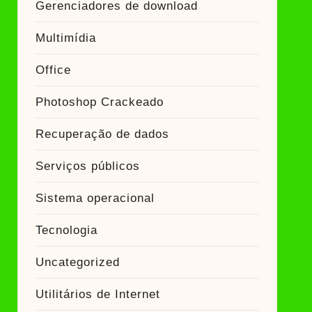
Gerenciadores de download
Multimídia
Office
Photoshop Crackeado
Recuperação de dados
Serviços públicos
Sistema operacional
Tecnologia
Uncategorized
Utilitários de Internet