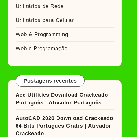
Utilitários de Rede
Utilitários para Celular
Web & Programming
Web e Programação
Postagens recentes
Ace Utilities Download Crackeado
Português | Ativador Português
AutoCAD 2020 Download Crackeado
64 Bits Português Grátis | Ativador
Crackeado