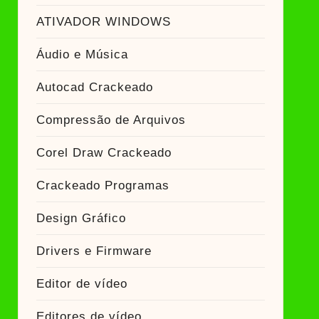
ATIVADOR WINDOWS
Áudio e Música
Autocad Crackeado
Compressão de Arquivos
Corel Draw Crackeado
Crackeado Programas
Design Gráfico
Drivers e Firmware
Editor de vídeo
Editores de vídeo