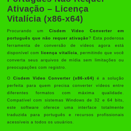
Ativação – Licença
Vitalícia (x86-x64)
Procurando um
Cisdem Video Converter em
português que não requer ativação
? Esta poderosa
ferramenta de conversão de vídeos agora está
disponível com
licença vitalícia
, permitindo que você
converta seus arquivos de mídia sem limitações ou
preocupações com registro.
O
Cisdem Video Converter
(x86-x64)
é a solução
perfeita para quem precisa converter vídeos entre
diferentes formatos com máxima qualidade.
Compatível com sistemas Windows de 32 e 64 bits,
este software oferece uma interface totalmente
traduzida para português e recursos profissionais
acessíveis a todos os usuários.