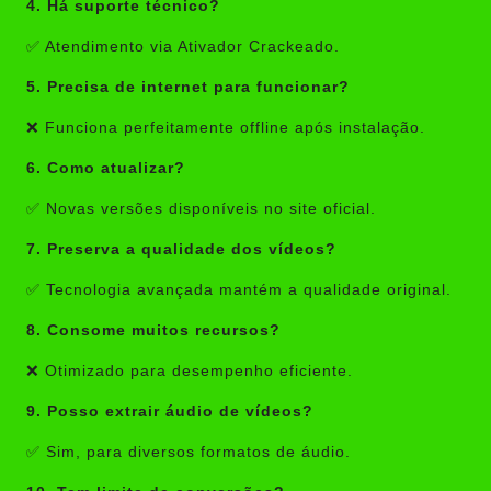
4. Há suporte técnico?
✅ Atendimento via Ativador Crackeado.
5. Precisa de internet para funcionar?
❌ Funciona perfeitamente offline após instalação.
6. Como atualizar?
✅ Novas versões disponíveis no site oficial.
7. Preserva a qualidade dos vídeos?
✅ Tecnologia avançada mantém a qualidade original.
8. Consome muitos recursos?
❌ Otimizado para desempenho eficiente.
9. Posso extrair áudio de vídeos?
✅ Sim, para diversos formatos de áudio.