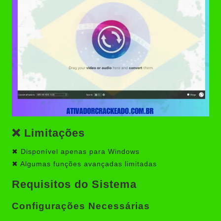
❌
Limitações
✖ Disponível apenas para Windows
✖ Algumas funções avançadas limitadas
Requisitos do Sistema
Configurações Necessárias