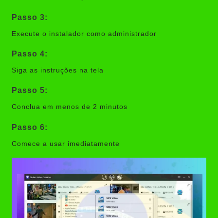
Passo 3:
Execute o instalador como administrador
Passo 4:
Siga as instruções na tela
Passo 5:
Conclua em menos de 2 minutos
Passo 6:
Comece a usar imediatamente