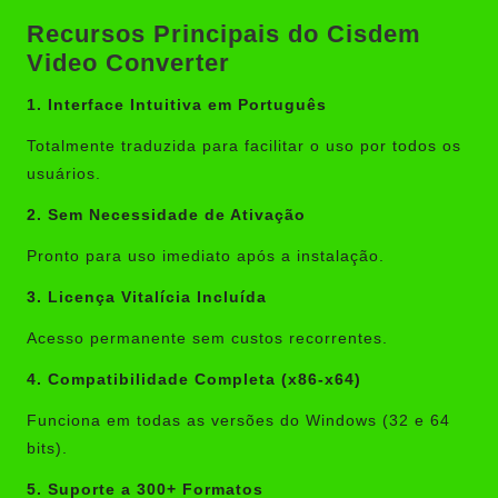
Recursos Principais do Cisdem
Video Converter
1. Interface Intuitiva em Português
Totalmente traduzida para facilitar o uso por todos os
usuários.
2. Sem Necessidade de Ativação
Pronto para uso imediato após a instalação.
3. Licença Vitalícia Incluída
Acesso permanente sem custos recorrentes.
4. Compatibilidade Completa (x86-x64)
Funciona em todas as versões do Windows (32 e 64
bits).
5. Suporte a 300+ Formatos