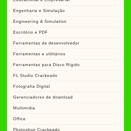
Engenharia e Simulação
Engineering & Simulation
Escritório e PDF
Ferramentas de desenvolvedor
Ferramentas e utilitários
Ferramentas para Disco Rígido
FL Studio Crackeado
Fotografia Digital
Gerenciadores de download
Multimídia
Office
Photoshop Crackeado