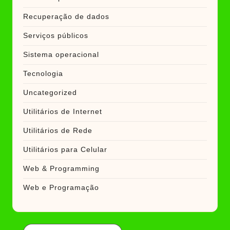
Recuperação de dados
Serviços públicos
Sistema operacional
Tecnologia
Uncategorized
Utilitários de Internet
Utilitários de Rede
Utilitários para Celular
Web & Programming
Web e Programação