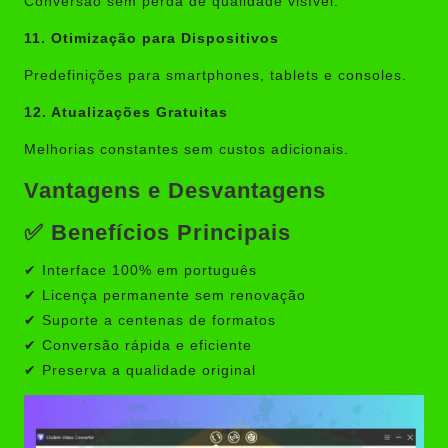
Conversão sem perda de qualidade visível.
11. Otimização para Dispositivos
Predefinições para smartphones, tablets e consoles.
12. Atualizações Gratuitas
Melhorias constantes sem custos adicionais.
Vantagens e Desvantagens
✅
Benefícios Principais
✔ Interface 100% em português
✔ Licença permanente sem renovação
✔ Suporte a centenas de formatos
✔ Conversão rápida e eficiente
✔ Preserva a qualidade original