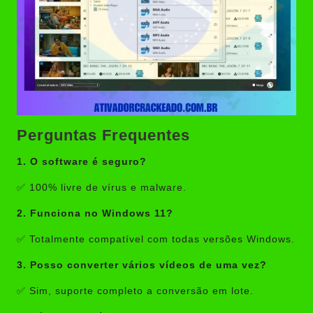
Perguntas Frequentes
1. O software é seguro?
✅ 100% livre de vírus e malware.
2. Funciona no Windows 11?
✅ Totalmente compatível com todas versões Windows.
3. Posso converter vários vídeos de uma vez?
✅ Sim, suporte completo a conversão em lote.