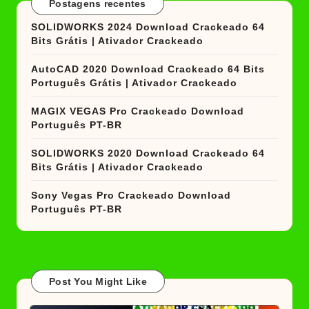
Postagens recentes
SOLIDWORKS 2024 Download Crackeado 64
Bits Grátis | Ativador Crackeado
AutoCAD 2020 Download Crackeado 64 Bits
Português Grátis | Ativador Crackeado
MAGIX VEGAS Pro Crackeado Download
Português PT-BR
SOLIDWORKS 2020 Download Crackeado 64
Bits Grátis | Ativador Crackeado
Sony Vegas Pro Crackeado Download
Português PT-BR
Post You Might Like