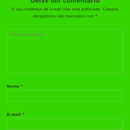
Deixe um comentário
O seu endereço de e-mail não será publicado.
Campos
obrigatórios são marcados com
*
Nome
*
E-mail
*