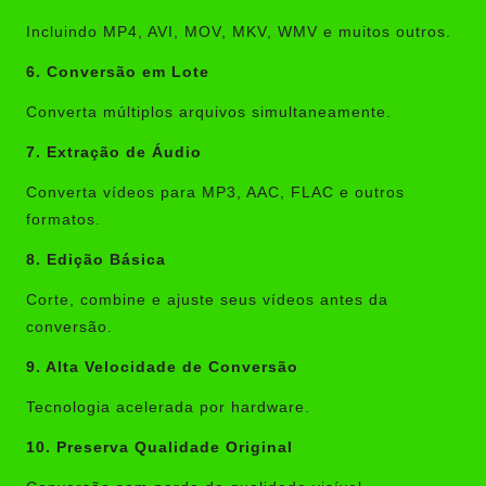
Incluindo MP4, AVI, MOV, MKV, WMV e muitos outros.
6. Conversão em Lote
Converta múltiplos arquivos simultaneamente.
7. Extração de Áudio
Converta vídeos para MP3, AAC, FLAC e outros
formatos.
8. Edição Básica
Corte, combine e ajuste seus vídeos antes da
conversão.
9. Alta Velocidade de Conversão
Tecnologia acelerada por hardware.
10. Preserva Qualidade Original