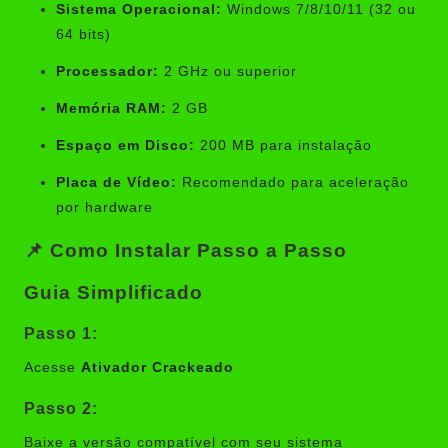
Sistema Operacional:
Windows 7/8/10/11 (32 ou
64 bits)
Processador:
2 GHz ou superior
Memória RAM:
2 GB
Espaço em Disco:
200 MB para instalação
Placa de Vídeo:
Recomendado para aceleração
por hardware
📌 Como Instalar
Passo a Passo
Guia Simplificado
Passo 1:
Acesse
Ativador Crackeado
Passo 2:
Baixe a versão compatível com seu sistema