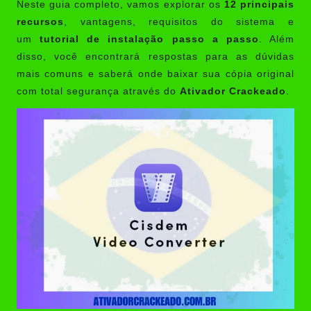
Neste guia completo, vamos explorar os
12 principais
recursos
, vantagens, requisitos do sistema e
um
tutorial de instalação passo a passo
. Além
disso, você encontrará respostas para as dúvidas
mais comuns e saberá onde baixar sua cópia original
com total segurança através do
Ativador Crackeado
.