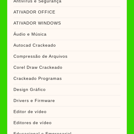
Antivírus e Segurança
ATIVADOR OFFICE
ATIVADOR WINDOWS
Áudio e Música
Autocad Crackeado
Compressão de Arquivos
Corel Draw Crackeado
Crackeado Programas
Design Gráfico
Drivers e Firmware
Editor de vídeo
Editores de vídeo
Educacional e Empresarial