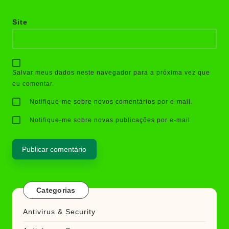
Site
Salvar meus dados neste navegador para a próxima vez que
eu comentar.
Notifique-me sobre novos comentários por e-mail.
Notifique-me sobre novas publicações por e-mail.
Categorias
Antivirus & Security