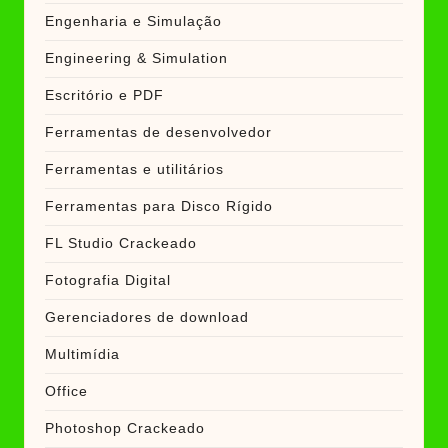
Engenharia e Simulação
Engineering & Simulation
Escritório e PDF
Ferramentas de desenvolvedor
Ferramentas e utilitários
Ferramentas para Disco Rígido
FL Studio Crackeado
Fotografia Digital
Gerenciadores de download
Multimídia
Office
Photoshop Crackeado