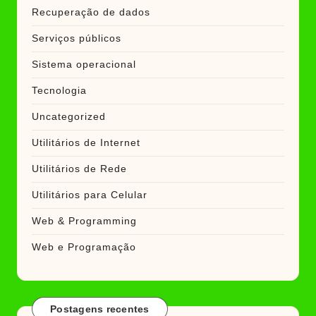
Recuperação de dados
Serviços públicos
Sistema operacional
Tecnologia
Uncategorized
Utilitários de Internet
Utilitários de Rede
Utilitários para Celular
Web & Programming
Web e Programação
Postagens recentes