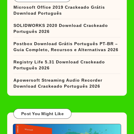
Microsoft Office 2019 Crackeado Grátis
Download Português
SOLIDWORKS 2020 Download Crackeado
Português 2026
Postbox Download Grátis Português PT-BR –
Guia Completo, Recursos e Alternativas 2026
Registry Life 5.31 Download Crackeado
Português 2026
Apowersoft Streaming Audio Recorder
Download Crackeado Português 2026
Post You Might Like