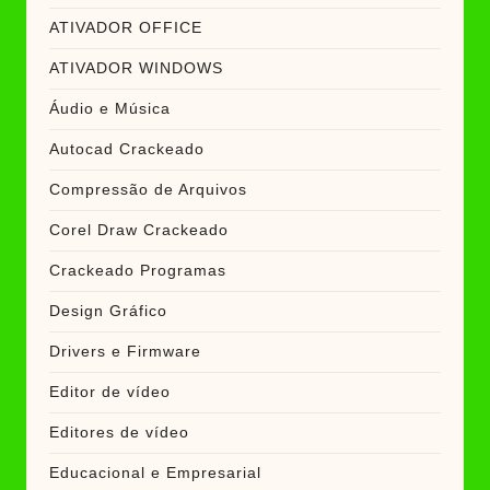
ATIVADOR OFFICE
ATIVADOR WINDOWS
Áudio e Música
Autocad Crackeado
Compressão de Arquivos
Corel Draw Crackeado
Crackeado Programas
Design Gráfico
Drivers e Firmware
Editor de vídeo
Editores de vídeo
Educacional e Empresarial