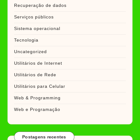
Recuperação de dados
Serviços públicos
Sistema operacional
Tecnologia
Uncategorized
Utilitários de Internet
Utilitários de Rede
Utilitários para Celular
Web & Programming
Web e Programação
Postagens recentes