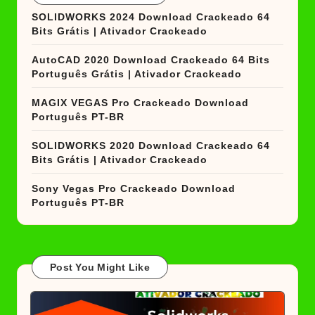
SOLIDWORKS 2024 Download Crackeado 64
Bits Grátis | Ativador Crackeado
AutoCAD 2020 Download Crackeado 64 Bits
Português Grátis | Ativador Crackeado
MAGIX VEGAS Pro Crackeado Download
Português PT-BR
SOLIDWORKS 2020 Download Crackeado 64
Bits Grátis | Ativador Crackeado
Sony Vegas Pro Crackeado Download
Português PT-BR
Post You Might Like