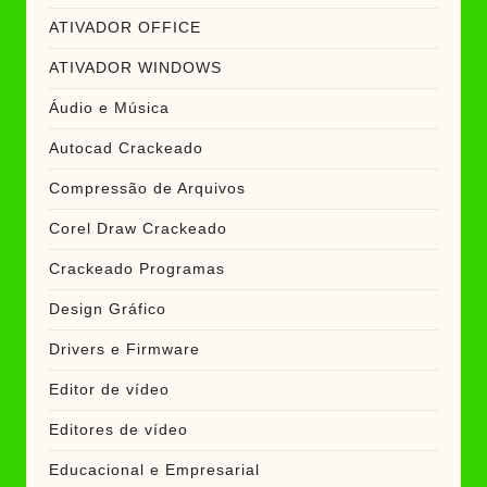
ATIVADOR OFFICE
ATIVADOR WINDOWS
Áudio e Música
Autocad Crackeado
Compressão de Arquivos
Corel Draw Crackeado
Crackeado Programas
Design Gráfico
Drivers e Firmware
Editor de vídeo
Editores de vídeo
Educacional e Empresarial