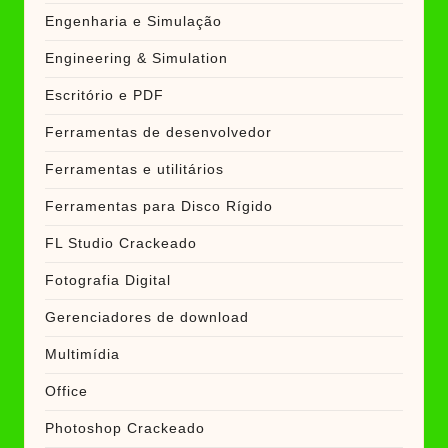
Engenharia e Simulação
Engineering & Simulation
Escritório e PDF
Ferramentas de desenvolvedor
Ferramentas e utilitários
Ferramentas para Disco Rígido
FL Studio Crackeado
Fotografia Digital
Gerenciadores de download
Multimídia
Office
Photoshop Crackeado