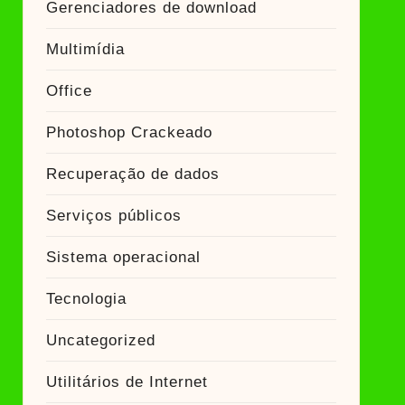
Gerenciadores de download
Multimídia
Office
Photoshop Crackeado
Recuperação de dados
Serviços públicos
Sistema operacional
Tecnologia
Uncategorized
Utilitários de Internet