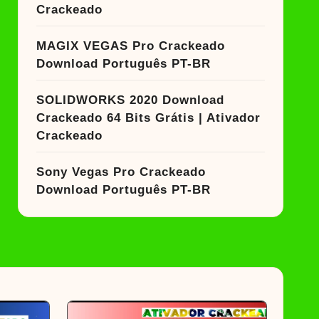
Crackeado
MAGIX VEGAS Pro Crackeado
Download Português PT-BR
SOLIDWORKS 2020 Download
Crackeado 64 Bits Grátis | Ativador
Crackeado
Sony Vegas Pro Crackeado
Download Português PT-BR