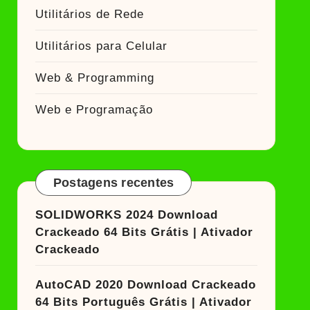
Utilitários de Rede
Utilitários para Celular
Web & Programming
Web e Programação
Postagens recentes
SOLIDWORKS 2024 Download
Crackeado 64 Bits Grátis | Ativador
Crackeado
AutoCAD 2020 Download Crackeado
64 Bits Português Grátis | Ativador