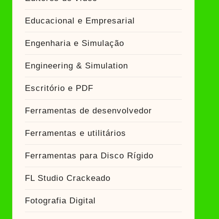
Educacional e Empresarial
Engenharia e Simulação
Engineering & Simulation
Escritório e PDF
Ferramentas de desenvolvedor
Ferramentas e utilitários
Ferramentas para Disco Rígido
FL Studio Crackeado
Fotografia Digital