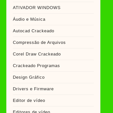
ATIVADOR WINDOWS
Áudio e Música
Autocad Crackeado
Compressão de Arquivos
Corel Draw Crackeado
Crackeado Programas
Design Gráfico
Drivers e Firmware
Editor de vídeo
Editores de vídeo