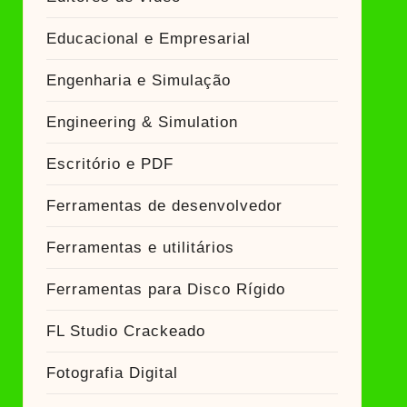
Educacional e Empresarial
Engenharia e Simulação
Engineering & Simulation
Escritório e PDF
Ferramentas de desenvolvedor
Ferramentas e utilitários
Ferramentas para Disco Rígido
FL Studio Crackeado
Fotografia Digital