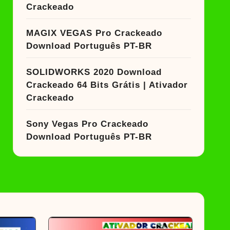
Crackeado
MAGIX VEGAS Pro Crackeado
Download Português PT-BR
SOLIDWORKS 2020 Download
Crackeado 64 Bits Grátis | Ativador
Crackeado
Sony Vegas Pro Crackeado
Download Português PT-BR