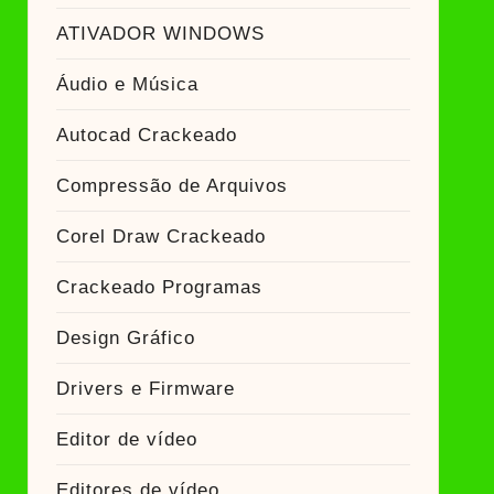
ATIVADOR WINDOWS
Áudio e Música
Autocad Crackeado
Compressão de Arquivos
Corel Draw Crackeado
Crackeado Programas
Design Gráfico
Drivers e Firmware
Editor de vídeo
Editores de vídeo