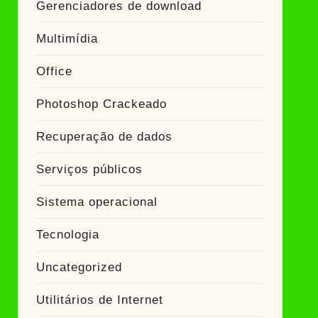
Gerenciadores de download
Multimídia
Office
Photoshop Crackeado
Recuperação de dados
Serviços públicos
Sistema operacional
Tecnologia
Uncategorized
Utilitários de Internet