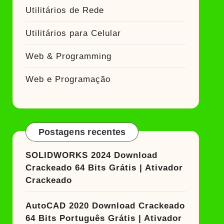
Utilitários de Rede
Utilitários para Celular
Web & Programming
Web e Programação
Postagens recentes
SOLIDWORKS 2024 Download
Crackeado 64 Bits Grátis | Ativador
Crackeado
AutoCAD 2020 Download Crackeado
64 Bits Português Grátis | Ativador