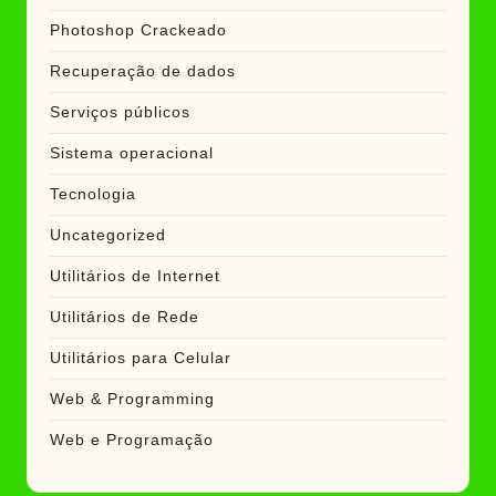
Photoshop Crackeado
Recuperação de dados
Serviços públicos
Sistema operacional
Tecnologia
Uncategorized
Utilitários de Internet
Utilitários de Rede
Utilitários para Celular
Web & Programming
Web e Programação