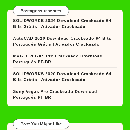
Postagens recentes
SOLIDWORKS 2024 Download Crackeado 64
Bits Grátis | Ativador Crackeado
AutoCAD 2020 Download Crackeado 64 Bits
Português Grátis | Ativador Crackeado
MAGIX VEGAS Pro Crackeado Download
Português PT-BR
SOLIDWORKS 2020 Download Crackeado 64
Bits Grátis | Ativador Crackeado
Sony Vegas Pro Crackeado Download
Português PT-BR
Post You Might Like