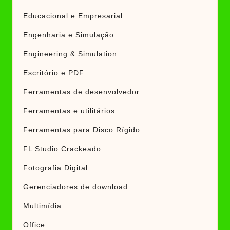
Educacional e Empresarial
Engenharia e Simulação
Engineering & Simulation
Escritório e PDF
Ferramentas de desenvolvedor
Ferramentas e utilitários
Ferramentas para Disco Rígido
FL Studio Crackeado
Fotografia Digital
Gerenciadores de download
Multimídia
Office