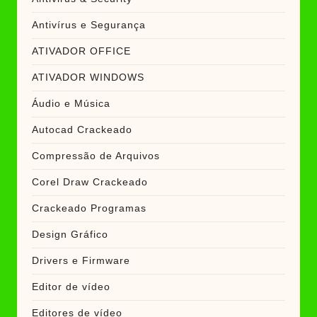
Antivírus e Segurança
ATIVADOR OFFICE
ATIVADOR WINDOWS
Áudio e Música
Autocad Crackeado
Compressão de Arquivos
Corel Draw Crackeado
Crackeado Programas
Design Gráfico
Drivers e Firmware
Editor de vídeo
Editores de vídeo