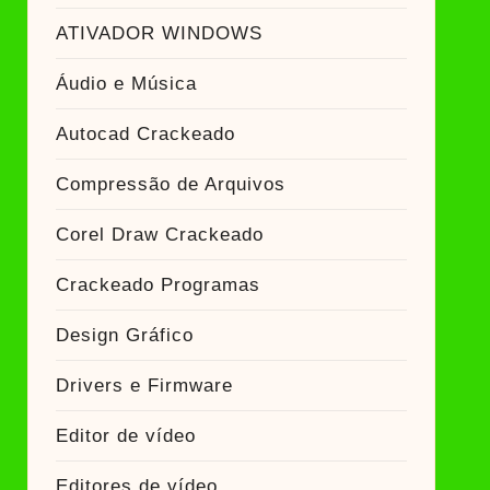
ATIVADOR WINDOWS
Áudio e Música
Autocad Crackeado
Compressão de Arquivos
Corel Draw Crackeado
Crackeado Programas
Design Gráfico
Drivers e Firmware
Editor de vídeo
Editores de vídeo