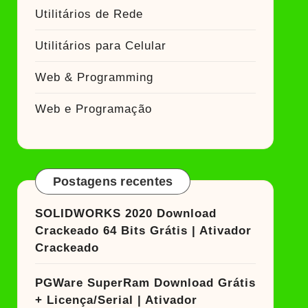
Utilitários de Rede
Utilitários para Celular
Web & Programming
Web e Programação
Postagens recentes
SOLIDWORKS 2020 Download
Crackeado 64 Bits Grátis | Ativador
Crackeado
PGWare SuperRam Download Grátis
+ Licença/Serial | Ativador