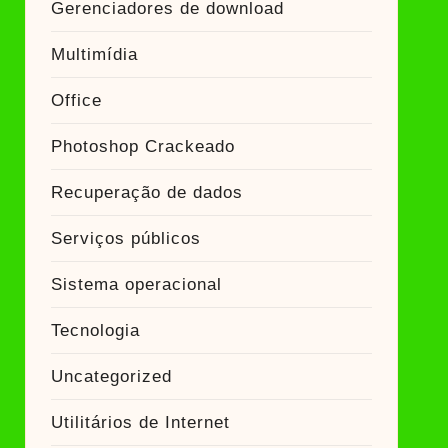
Gerenciadores de download
Multimídia
Office
Photoshop Crackeado
Recuperação de dados
Serviços públicos
Sistema operacional
Tecnologia
Uncategorized
Utilitários de Internet