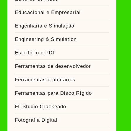
Educacional e Empresarial
Engenharia e Simulação
Engineering & Simulation
Escritório e PDF
Ferramentas de desenvolvedor
Ferramentas e utilitários
Ferramentas para Disco Rígido
FL Studio Crackeado
Fotografia Digital