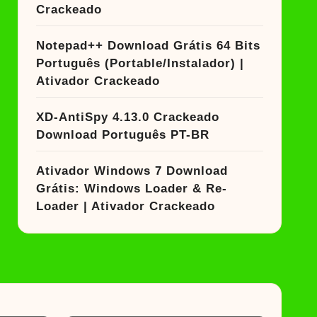
Crackeado
Notepad++ Download Grátis 64 Bits
Português (Portable/Instalador) |
Ativador Crackeado
XD-AntiSpy 4.13.0 Crackeado
Download Português PT-BR
Ativador Windows 7 Download
Grátis: Windows Loader & Re-
Loader | Ativador Crackeado