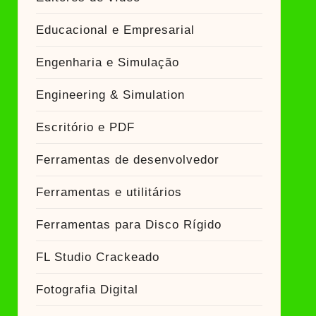
Educacional e Empresarial
Engenharia e Simulação
Engineering & Simulation
Escritório e PDF
Ferramentas de desenvolvedor
Ferramentas e utilitários
Ferramentas para Disco Rígido
FL Studio Crackeado
Fotografia Digital