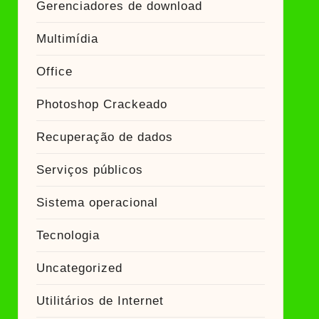
Gerenciadores de download
Multimídia
Office
Photoshop Crackeado
Recuperação de dados
Serviços públicos
Sistema operacional
Tecnologia
Uncategorized
Utilitários de Internet