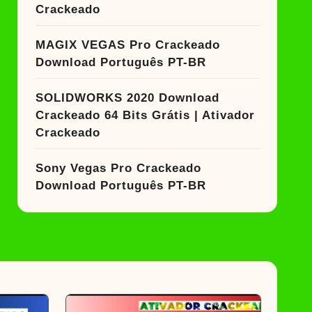
Crackeado
MAGIX VEGAS Pro Crackeado
Download Português PT-BR
SOLIDWORKS 2020 Download
Crackeado 64 Bits Grátis | Ativador
Crackeado
Sony Vegas Pro Crackeado
Download Português PT-BR