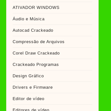
ATIVADOR WINDOWS
Áudio e Música
Autocad Crackeado
Compressão de Arquivos
Corel Draw Crackeado
Crackeado Programas
Design Gráfico
Drivers e Firmware
Editor de vídeo
Editores de vídeo