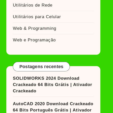
Utilitários de Rede
Utilitários para Celular
Web & Programming
Web e Programação
Postagens recentes
SOLIDWORKS 2024 Download
Crackeado 64 Bits Grátis | Ativador
Crackeado
AutoCAD 2020 Download Crackeado
64 Bits Português Grátis | Ativador