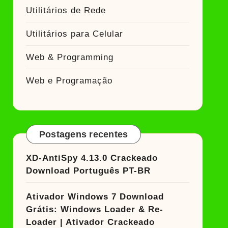
Utilitários de Rede
Utilitários para Celular
Web & Programming
Web e Programação
Postagens recentes
XD-AntiSpy 4.13.0 Crackeado
Download Português PT-BR
Ativador Windows 7 Download
Grátis: Windows Loader & Re-
Loader | Ativador Crackeado