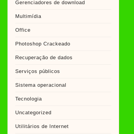
Gerenciadores de download
Multimídia
Office
Photoshop Crackeado
Recuperação de dados
Serviços públicos
Sistema operacional
Tecnologia
Uncategorized
Utilitários de Internet