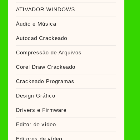
ATIVADOR WINDOWS
Áudio e Música
Autocad Crackeado
Compressão de Arquivos
Corel Draw Crackeado
Crackeado Programas
Design Gráfico
Drivers e Firmware
Editor de vídeo
Editores de vídeo