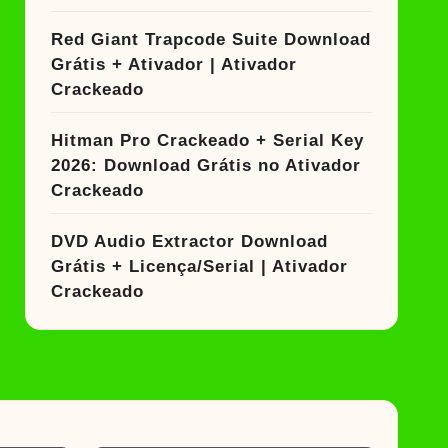
Red Giant Trapcode Suite Download
Grátis + Ativador | Ativador
Crackeado
Hitman Pro Crackeado + Serial Key
2026: Download Grátis no Ativador
Crackeado
DVD Audio Extractor Download
Grátis + Licença/Serial | Ativador
Crackeado