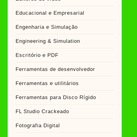
Educacional e Empresarial
Engenharia e Simulação
Engineering & Simulation
Escritório e PDF
Ferramentas de desenvolvedor
Ferramentas e utilitários
Ferramentas para Disco Rígido
FL Studio Crackeado
Fotografia Digital