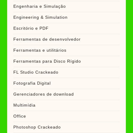
Engenharia e Simulação
Engineering & Simulation
Escritório e PDF
Ferramentas de desenvolvedor
Ferramentas e utilitários
Ferramentas para Disco Rígido
FL Studio Crackeado
Fotografia Digital
Gerenciadores de download
Multimídia
Office
Photoshop Crackeado