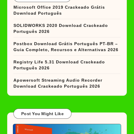
Microsoft Office 2019 Crackeado Grátis
Download Português
SOLIDWORKS 2020 Download Crackeado
Português 2026
Postbox Download Grátis Português PT-BR –
Guia Completo, Recursos e Alternativas 2026
Registry Life 5.31 Download Crackeado
Português 2026
Apowersoft Streaming Audio Recorder
Download Crackeado Português 2026
Post You Might Like