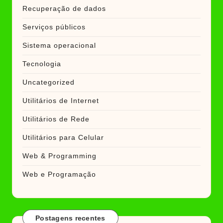
Recuperação de dados
Serviços públicos
Sistema operacional
Tecnologia
Uncategorized
Utilitários de Internet
Utilitários de Rede
Utilitários para Celular
Web & Programming
Web e Programação
Postagens recentes