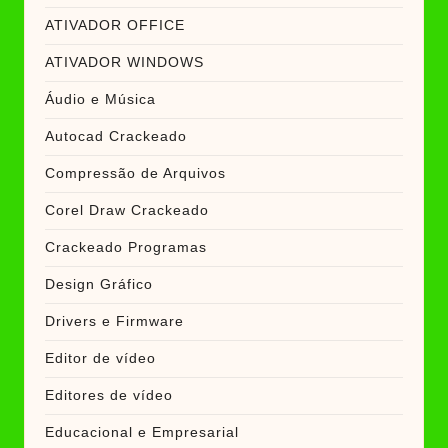
ATIVADOR OFFICE
ATIVADOR WINDOWS
Áudio e Música
Autocad Crackeado
Compressão de Arquivos
Corel Draw Crackeado
Crackeado Programas
Design Gráfico
Drivers e Firmware
Editor de vídeo
Editores de vídeo
Educacional e Empresarial