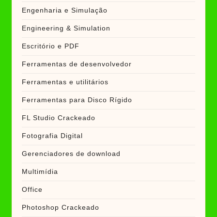
Engenharia e Simulação
Engineering & Simulation
Escritório e PDF
Ferramentas de desenvolvedor
Ferramentas e utilitários
Ferramentas para Disco Rígido
FL Studio Crackeado
Fotografia Digital
Gerenciadores de download
Multimídia
Office
Photoshop Crackeado