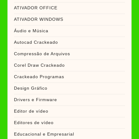
ATIVADOR OFFICE
ATIVADOR WINDOWS
Áudio e Música
Autocad Crackeado
Compressão de Arquivos
Corel Draw Crackeado
Crackeado Programas
Design Gráfico
Drivers e Firmware
Editor de vídeo
Editores de vídeo
Educacional e Empresarial