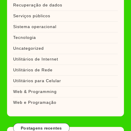
Recuperação de dados
Serviços públicos
Sistema operacional
Tecnologia
Uncategorized
Utilitários de Internet
Utilitários de Rede
Utilitários para Celular
Web & Programming
Web e Programação
Postagens recentes