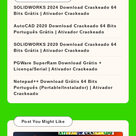
SOLIDWORKS 2024 Download Crackeado 64
Bits Grátis | Ativador Crackeado
AutoCAD 2020 Download Crackeado 64 Bits
Português Grátis | Ativador Crackeado
SOLIDWORKS 2020 Download Crackeado 64
Bits Grátis | Ativador Crackeado
PGWare SuperRam Download Grátis +
Licença/Serial | Ativador Crackeado
Notepad++ Download Grátis 64 Bits
Português (Portable/Instalador) | Ativador
Crackeado
Post You Might Like