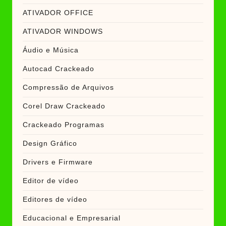
ATIVADOR OFFICE
ATIVADOR WINDOWS
Áudio e Música
Autocad Crackeado
Compressão de Arquivos
Corel Draw Crackeado
Crackeado Programas
Design Gráfico
Drivers e Firmware
Editor de vídeo
Editores de vídeo
Educacional e Empresarial