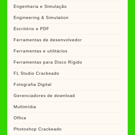
Engenharia e Simulação
Engineering & Simulation
Escritório e PDF
Ferramentas de desenvolvedor
Ferramentas e utilitários
Ferramentas para Disco Rígido
FL Studio Crackeado
Fotografia Digital
Gerenciadores de download
Multimídia
Office
Photoshop Crackeado