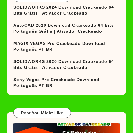
SOLIDWORKS 2024 Download Crackeado 64
Bits Grátis | Ativador Crackeado
AutoCAD 2020 Download Crackeado 64 Bits
Português Grátis | Ativador Crackeado
MAGIX VEGAS Pro Crackeado Download
Português PT-BR
SOLIDWORKS 2020 Download Crackeado 64
Bits Grátis | Ativador Crackeado
Sony Vegas Pro Crackeado Download
Português PT-BR
Post You Might Like