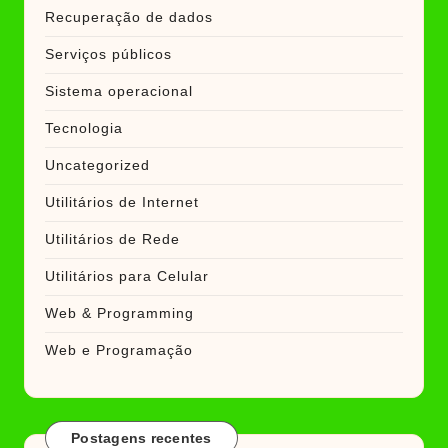
Recuperação de dados
Serviços públicos
Sistema operacional
Tecnologia
Uncategorized
Utilitários de Internet
Utilitários de Rede
Utilitários para Celular
Web & Programming
Web e Programação
Postagens recentes