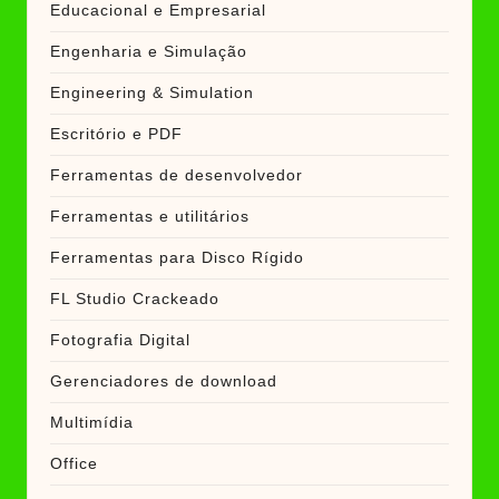
Educacional e Empresarial
Engenharia e Simulação
Engineering & Simulation
Escritório e PDF
Ferramentas de desenvolvedor
Ferramentas e utilitários
Ferramentas para Disco Rígido
FL Studio Crackeado
Fotografia Digital
Gerenciadores de download
Multimídia
Office