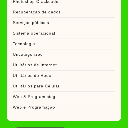
Photoshop Crackeado
Recuperação de dados
Serviços públicos
Sistema operacional
Tecnologia
Uncategorized
Utilitários de Internet
Utilitários de Rede
Utilitários para Celular
Web & Programming
Web e Programação