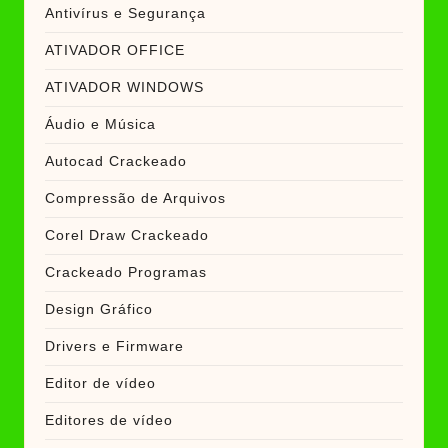
Antivírus e Segurança
ATIVADOR OFFICE
ATIVADOR WINDOWS
Áudio e Música
Autocad Crackeado
Compressão de Arquivos
Corel Draw Crackeado
Crackeado Programas
Design Gráfico
Drivers e Firmware
Editor de vídeo
Editores de vídeo