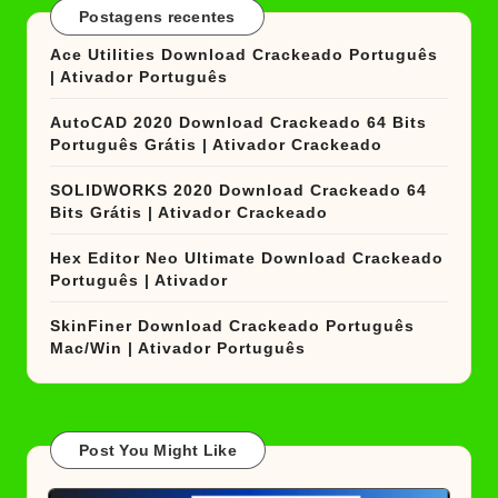
Postagens recentes
Ace Utilities Download Crackeado Português
| Ativador Português
AutoCAD 2020 Download Crackeado 64 Bits
Português Grátis | Ativador Crackeado
SOLIDWORKS 2020 Download Crackeado 64
Bits Grátis | Ativador Crackeado
Hex Editor Neo Ultimate Download Crackeado
Português | Ativador
SkinFiner Download Crackeado Português
Mac/Win | Ativador Português
Post You Might Like