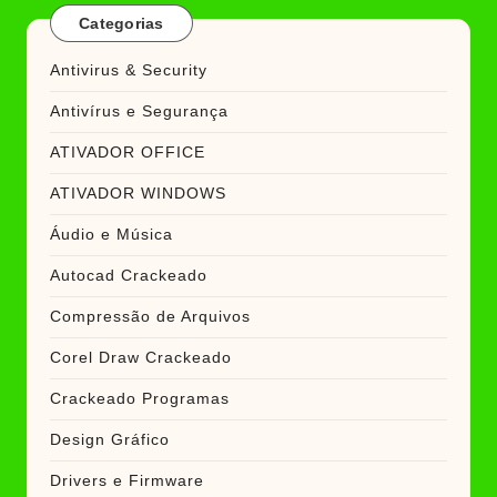
Categorias
Antivirus & Security
Antivírus e Segurança
ATIVADOR OFFICE
ATIVADOR WINDOWS
Áudio e Música
Autocad Crackeado
Compressão de Arquivos
Corel Draw Crackeado
Crackeado Programas
Design Gráfico
Drivers e Firmware