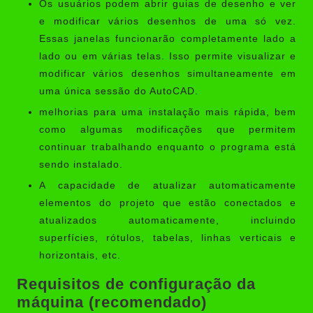
Os usuários podem abrir guias de desenho e ver
e modificar vários desenhos de uma só vez.
Essas janelas funcionarão completamente lado a
lado ou em várias telas. Isso permite visualizar e
modificar vários desenhos simultaneamente em
uma única sessão do AutoCAD.
melhorias para uma instalação mais rápida, bem
como algumas modificações que permitem
continuar trabalhando enquanto o programa está
sendo instalado.
A capacidade de atualizar automaticamente
elementos do projeto que estão conectados e
atualizados automaticamente, incluindo
superfícies, rótulos, tabelas, linhas verticais e
horizontais, etc.
Requisitos de configuração da
máquina (recomendado)