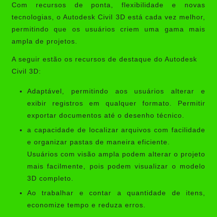
Com recursos de ponta, flexibilidade e novas
tecnologias, o Autodesk Civil 3D está cada vez melhor,
permitindo que os usuários criem uma gama mais
ampla de projetos.
A seguir estão os recursos de destaque do Autodesk
Civil 3D:
Adaptável, permitindo aos usuários alterar e
exibir registros em qualquer formato. Permitir
exportar documentos até o desenho técnico.
a capacidade de localizar arquivos com facilidade
e organizar pastas de maneira eficiente.
Usuários com visão ampla podem alterar o projeto
mais facilmente, pois podem visualizar o modelo
3D completo.
Ao trabalhar e contar a quantidade de itens,
economize tempo e reduza erros.