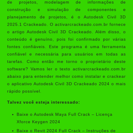
de projetos, modelagem de informações de
construção e simulação de componentes e
planejamento de projetos, é o
Autodesk Civil 3D
2025.1 Crackeado
. O activarcrackeado.com.br fornece
o artigo Autodesk Civil 3D Crackeado. Além disso, o
conteúdo é genuíno, pois foi confirmado por várias
fontes confiáveis. Este programa é uma ferramenta
confiável e necessária para usuários em todas as
tarefas. Como então me torno o proprietário deste
software? Vamos ler o texto
activarcrackeado.com.br
abaixo para entender melhor como instalar e crackear
o aplicativo Autodesk Civil 3D Crackeado 2024 o mais
rápido possível.
Talvez você esteja interessado:
Baixe o Autodesk Maya Full Crack – Licença
Xforce Keygen 2024
Baixe o Revit 2024 Full Crack – Instruções de