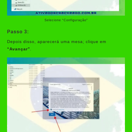
Selecione “Configuração”
Passo 3:
Depois disso, aparecerá uma mesa; clique em
“Avançar”
.