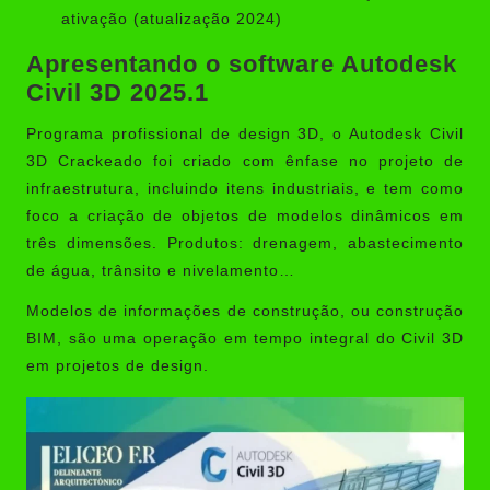
ativação (atualização 2024)
Apresentando o software Autodesk
Civil 3D 2025.1
Programa profissional de design 3D, o
Autodesk Civil
3D Crackeado
foi criado com ênfase no projeto de
infraestrutura, incluindo itens industriais, e tem como
foco a criação de objetos de modelos dinâmicos em
três dimensões. Produtos: drenagem, abastecimento
de água, trânsito e nivelamento…
Modelos de informações de construção, ou construção
BIM, são uma operação em tempo integral do Civil 3D
em projetos de design.