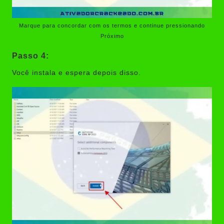
Marque para concordar com os termos e continue pressionando
Próximo
Passo 4:
Você instala e espera depois disso.