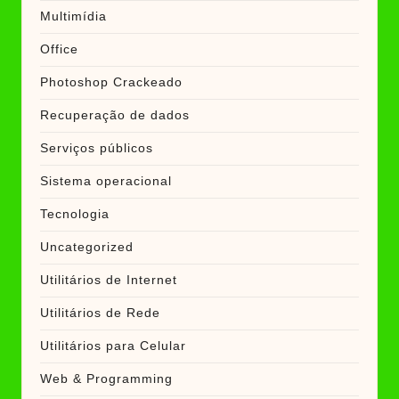
Multimídia
Office
Photoshop Crackeado
Recuperação de dados
Serviços públicos
Sistema operacional
Tecnologia
Uncategorized
Utilitários de Internet
Utilitários de Rede
Utilitários para Celular
Web & Programming