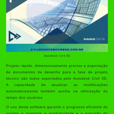
Autodesk Civil 3D
Projeto rápido, dimensionamento preciso e exportação
de documentos de desenho para a fase de projeto
técnico são todos suportados pelo Autodesk Civil 3D.
A capacidade de atualizar as modificações
automaticamente também auxilia na otimização do
tempo dos usuários.
O uso deste software garante o progresso eficiente do
projeto e aumenta a produtividade e a precisão do