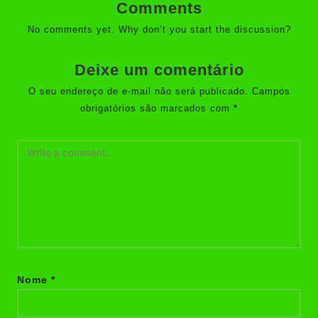
Comments
No comments yet. Why don’t you start the discussion?
Deixe um comentário
O seu endereço de e-mail não será publicado.
Campos
obrigatórios são marcados com
*
Nome
*