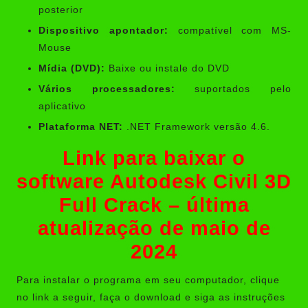
posterior
Dispositivo apontador:
compatível com MS-
Mouse
Mídia (DVD):
Baixe ou instale do DVD
Vários processadores:
suportados pelo
aplicativo
Plataforma NET:
.NET Framework versão 4.6.
Link para baixar o
software Autodesk Civil 3D
Full Crack – última
atualização de maio de
2024
Para instalar o programa em seu computador, clique
no link a seguir, faça o download e siga as instruções