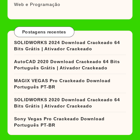
Web e Programação
Postagens recentes
SOLIDWORKS 2024 Download Crackeado 64
Bits Grátis | Ativador Crackeado
AutoCAD 2020 Download Crackeado 64 Bits
Português Grátis | Ativador Crackeado
MAGIX VEGAS Pro Crackeado Download
Português PT-BR
SOLIDWORKS 2020 Download Crackeado 64
Bits Grátis | Ativador Crackeado
Sony Vegas Pro Crackeado Download
Português PT-BR