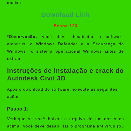
abaixo.
Download Link
Senha:123
*Observação:
você deve desabilitar o software
antivírus, o Windows Defender e a Segurança do
Windows no sistema operacional Windows antes de
extrair.
Instruções de instalação e crack do
Autodesk Civil 3D
Após o download do software, execute as seguintes
ações:
Passo 1:
Verifique se você baixou o arquivo de um dos sites
acima. Você deve desabilitar o programa antivírus (ou