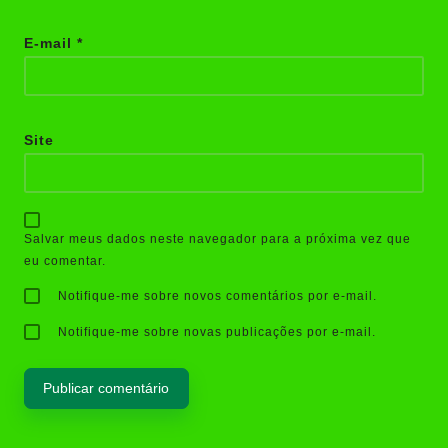
E-mail
*
Site
Salvar meus dados neste navegador para a próxima vez que
eu comentar.
Notifique-me sobre novos comentários por e-mail.
Notifique-me sobre novas publicações por e-mail.