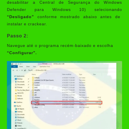
desabilitar a Central de Segurança do Windows
Defender para Windows 10) selecionando
“Desligado”
conforme mostrado abaixo antes de
instalar e crackear.
Passo 2:
Navegue até o programa recém-baixado e escolha
“Configurar”.