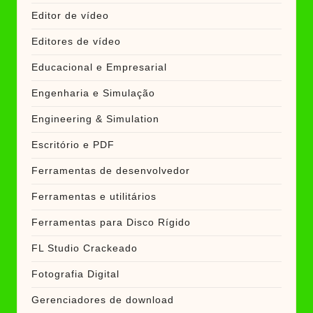
Editor de vídeo
Editores de vídeo
Educacional e Empresarial
Engenharia e Simulação
Engineering & Simulation
Escritório e PDF
Ferramentas de desenvolvedor
Ferramentas e utilitários
Ferramentas para Disco Rígido
FL Studio Crackeado
Fotografia Digital
Gerenciadores de download