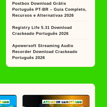
Postbox Download Grátis
Português PT-BR – Guia Completo,
Recursos e Alternativas 2026
Registry Life 5.31 Download
Crackeado Português 2026
Apowersoft Streaming Audio
Recorder Download Crackeado
Português 2026