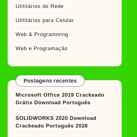
Utilitários de Rede
Utilitários para Celular
Web & Programming
Web e Programação
Postagens recentes
Microsoft Office 2019 Crackeado
Grátis Download Português
SOLIDWORKS 2020 Download
Crackeado Português 2026