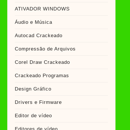
ATIVADOR WINDOWS
Áudio e Música
Autocad Crackeado
Compressão de Arquivos
Corel Draw Crackeado
Crackeado Programas
Design Gráfico
Drivers e Firmware
Editor de vídeo
Editores de vídeo