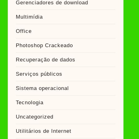
Gerenciadores de download
Multimídia
Office
Photoshop Crackeado
Recuperação de dados
Serviços públicos
Sistema operacional
Tecnologia
Uncategorized
Utilitários de Internet