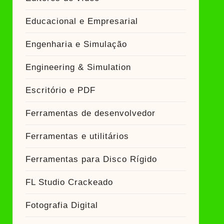
Educacional e Empresarial
Engenharia e Simulação
Engineering & Simulation
Escritório e PDF
Ferramentas de desenvolvedor
Ferramentas e utilitários
Ferramentas para Disco Rígido
FL Studio Crackeado
Fotografia Digital